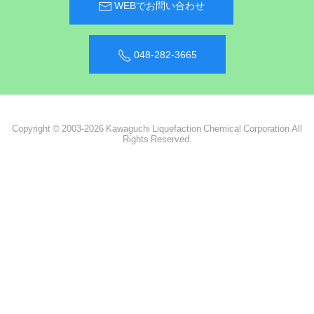
WEBでお問い合わせ
048-282-3665
Copyright © 2003-2026 Kawaguchi Liquefaction Chemical Corporation All
Rights Reserved.