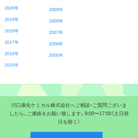
2020年
2009年
2019年
2008年
2018年
2007年
2017年
2006年
2016年
2005年
2015年
川口液化ケミカル株式会社へご相談・ご質問ございま
したら、ご連絡をお願い致します。9:00〜17:00（土日祝
日を除く）