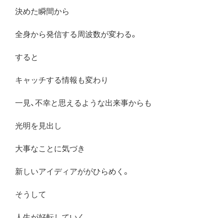
決めた瞬間から
全身から発信する周波数が変わる。
すると
キャッチする情報も変わり
一見、不幸と思えるような出来事からも
光明を見出し
大事なことに気づき
新しいアイディアががひらめく。
そうして
人生が好転していく。