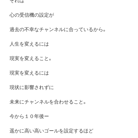
心の受信機の設定が
過去の不幸なチャンネルに合っているから。
人生を変えるには
現実を変えること。
現実を変えるには
現状に影響されずに
未来にチャンネルを合わせること。
今から１０年後ー
遥かに高い高いゴールを設定するほど