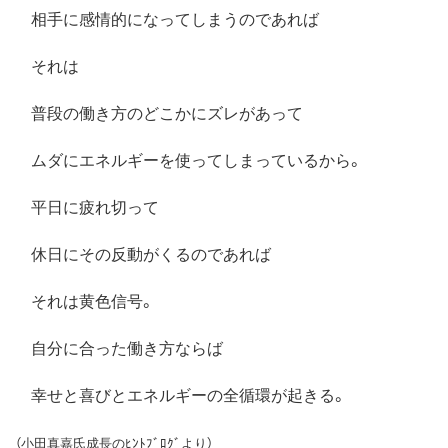
相手に感情的になってしまうのであれば
それは
普段の働き方のどこかにズレがあって
ムダにエネルギーを使ってしまっているから。
平日に疲れ切って
休日にその反動がくるのであれば
それは黄色信号。
自分に合った働き方ならば
幸せと喜びとエネルギーの全循環が起きる。
（小田真嘉氏成長のﾋﾝﾄﾌﾞﾛｸﾞより）