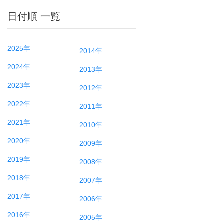
日付順 一覧
2025年
2014年
2024年
2013年
2023年
2012年
2022年
2011年
2021年
2010年
2020年
2009年
2019年
2008年
2018年
2007年
2017年
2006年
2016年
2005年