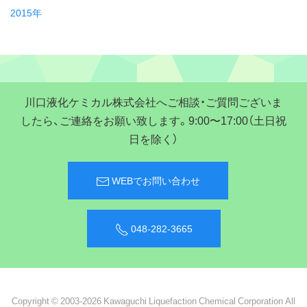
2015年
川口液化ケミカル株式会社へご相談・ご質問ございま
したら、ご連絡をお願い致します。9:00〜17:00（土日祝
日を除く）
WEBでお問い合わせ
048-282-3665
Copyright © 2003-2026 Kawaguchi Liquefaction Chemical Corporation All