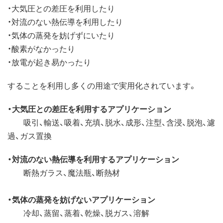
・大気圧との差圧を利用したり
・対流のない熱伝導を利用したり
・気体の蒸発を妨げずにいたり
・酸素がなかったり
・放電が起き易かったり
することを利用し多くの用途で実用化されています。
・大気圧との差圧を利用するアプリケーション
吸引、輸送、吸着、充填、脱水、成形、注型、含浸、脱泡、濾
過、ガス置換
・対流のない熱伝導を利用するアプリケーション
断熱ガラス、魔法瓶、断熱材
・気体の蒸発を妨げないアプリケーション
冷却、蒸留、蒸着、乾燥、脱ガス、溶解