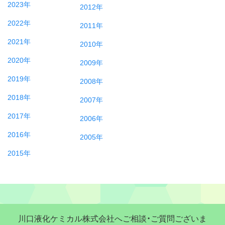
2023年
2012年
2022年
2011年
2021年
2010年
2020年
2009年
2019年
2008年
2018年
2007年
2017年
2006年
2016年
2005年
2015年
川口液化ケミカル株式会社へご相談・ご質問ございま