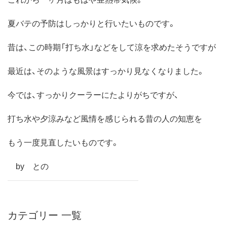
夏バテの予防はしっかりと行いたいものです。
昔は、この時期「打ち水」などをして涼を求めたそうですが
最近は、そのような風景はすっかり見なくなりました。
今では、すっかりクーラーにたよりがちですが、
打ち水や夕涼みなど風情を感じられる昔の人の知恵を
もう一度見直したいものです。
by との
カテゴリー 一覧