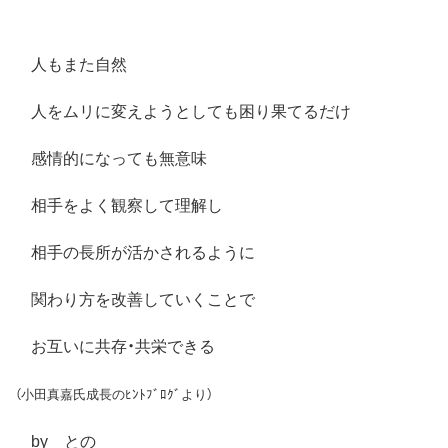
人もまた自然
人をムリに変えようとしても困り果てるだけ
感情的になっても無意味
相手をよく観察して理解し
相手の長所が活かされるように
関わり方を改善していくことで
お互いに共存・共栄できる
（小田真嘉氏成長のﾋﾝﾄﾌﾞﾛｸﾞより）
by との