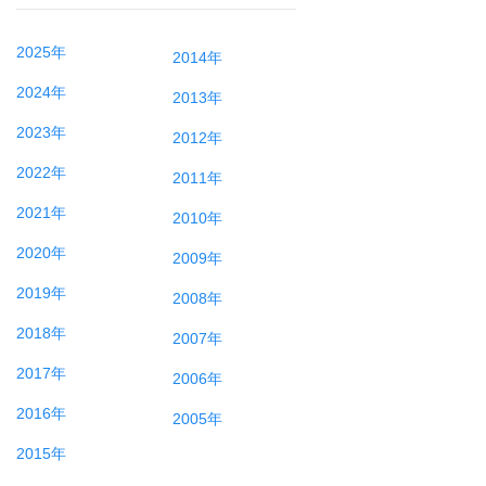
2025年
2014年
2024年
2013年
2023年
2012年
2022年
2011年
2021年
2010年
2020年
2009年
2019年
2008年
2018年
2007年
2017年
2006年
2016年
2005年
2015年