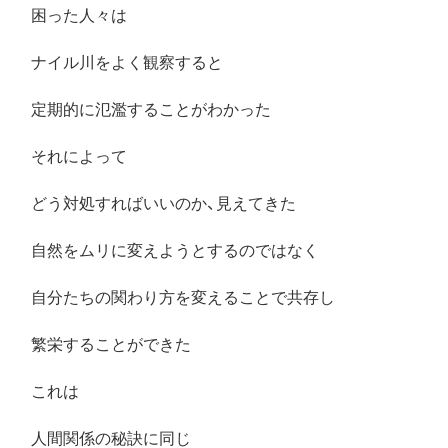
困った人々は
ナイル川をよく観察すると
定期的に氾濫することがわかった
それによって
どう対処すればいいのか、見えてきた
自然をムリに変えようとするのではなく
自分たちの関わり方を変えることで共存し
繁栄することができた
これは
人間関係の秘訣に同じ