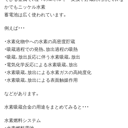
かでもニッケル水素
蓄電池は広く使われています。
例えば・・・
・水素化物中への水素の高密度貯蔵
・吸蔵過程での発熱、放出過程の吸熱
・吸蔵、放出反応に伴う水素吸蔵、放出
・電気化学反応による水素吸蔵、放出
・水素吸蔵、放出による水素ガスの高純度化
・水素吸蔵、放出による表面触媒作用
などがあります。
水素吸蔵合金の用途をまとめてみると・・・
水素燃料システム
・水素燃料電池