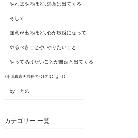
やればやるほど、熱意は出てくる
そして
熱意が出るほど、心が敏感になって
やるべきことや、やりたいこと
やってあげたいことが自然と出てくる
（小田真嘉氏成長のﾋﾝﾄﾌﾞﾛｸﾞより）
by との
カテゴリー 一覧