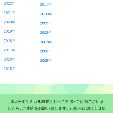
2022年
2011年
2021年
2010年
2020年
2009年
2019年
2008年
2018年
2007年
2017年
2006年
2016年
2005年
2015年
川口液化ケミカル株式会社へご相談・ご質問ございま
したら、ご連絡をお願い致します。9:00〜17:00（土日祝