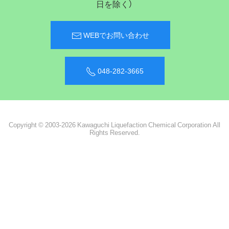
日を除く）
WEBでお問い合わせ
048-282-3665
Copyright © 2003-2026 Kawaguchi Liquefaction Chemical Corporation All
Rights Reserved.