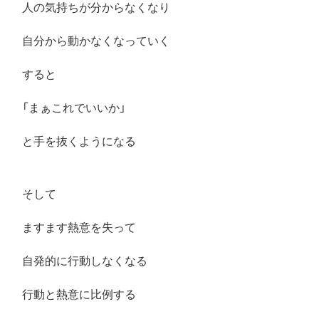
人の気持ちが分からなくなり
自分から動かなくなっていく
すると
「まぁこれでいいか」
と手を抜くようになる
そして
ますます熱意を失って
自発的に行動しなくなる
行動と熱意に比例する