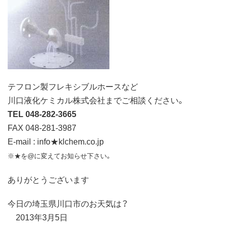
テフロン製フレキシブルホースなど
川口液化ケミカル株式会社までご相談ください。
TEL 048-282-3665
FAX 048-281-3987
E-mail : info★klchem.co.jp
※★を@に変えてお知らせ下さい。
ありがとうございます
今日の埼玉県川口市のお天気は？
2013年3月5日