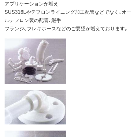
アプリケーションが増え
SUS316Lやテフロンライニング加工配管などでなく、オー
ルテフロン製の配管、継手
フランジ、フレキホースなどのご要望が増えております。