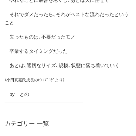
それでダメだったら、それがベストな流れだったという
こと
失ったものは、不要だったモノ
卒業するタイミングだった
あとは、適切なサイズ、規模、状態に落ち着いていく
（小田真嘉氏成長のﾋﾝﾄﾌﾞﾛｸﾞより）
by との
カテゴリー 一覧