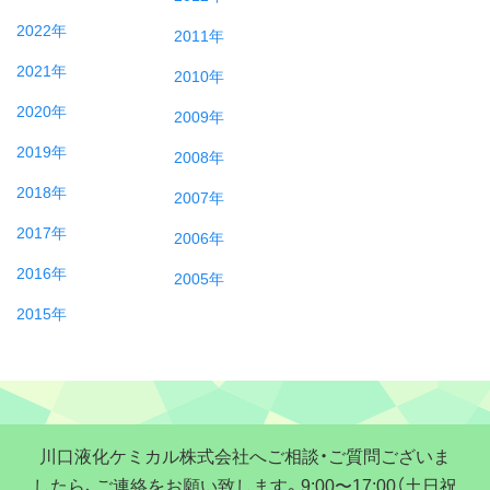
2022年
2011年
2021年
2010年
2020年
2009年
2019年
2008年
2018年
2007年
2017年
2006年
2016年
2005年
2015年
川口液化ケミカル株式会社へご相談・ご質問ございま
したら、ご連絡をお願い致します。9:00〜17:00（土日祝