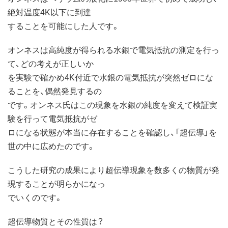
絶対温度4K以下に到達
することを可能にした人です。
オンネスは高純度が得られる水銀で電気抵抗の測定を行っ
て、どの考えが正しいか
を実験で確かめ4K付近で水銀の電気抵抗が突然ゼロにな
ることを、偶然発見するの
です。オンネス氏はこの現象を水銀の純度を変えて検証実
験を行って電気抵抗がゼ
ロになる状態が本当に存在することを確認し、「超伝導」を
世の中に広めたのです。
こうした研究の成果により超伝導現象を数多くの物質が発
現することが明らかになっ
でいくのです。
超伝導物質とその性質は？