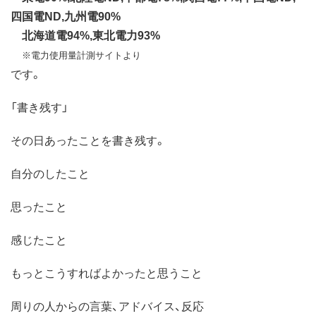
四国電ND,九州電90%
北海道電94%,東北電力93%
※電力使用量計測サイトより
です。
「書き残す」
その日あったことを書き残す。
自分のしたこと
思ったこと
感じたこと
もっとこうすればよかったと思うこと
周りの人からの言葉、アドバイス、反応