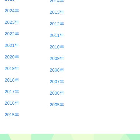
2014年
2024年
2013年
2023年
2012年
2022年
2011年
2021年
2010年
2020年
2009年
2019年
2008年
2018年
2007年
2017年
2006年
2016年
2005年
2015年