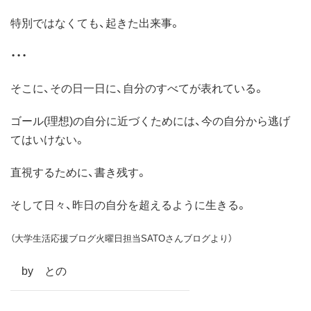
特別ではなくても、起きた出来事。
・・・
そこに、その日一日に、自分のすべてが表れている。
ゴール(理想)の自分に近づくためには、今の自分から逃げ
てはいけない。
直視するために、書き残す。
そして日々、昨日の自分を超えるように生きる。
（大学生活応援ブログ火曜日担当SATOさんブログより）
by との