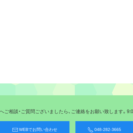
ご相談・ご質問ございましたら、ご連絡をお願い致します。9:00〜
WEBでお問い合わせ
048-282-3665