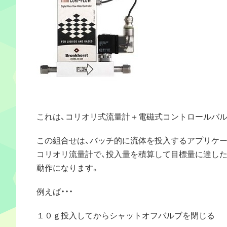
これは、コリオリ式流量計＋電磁式コントロールバル
この組合せは、バッチ的に流体を投入するアプリケー
コリオリ流量計で、投入量を積算して目標量に達した
動作になります。
例えば・・・
１０ｇ投入してからシャットオフバルブを閉じる