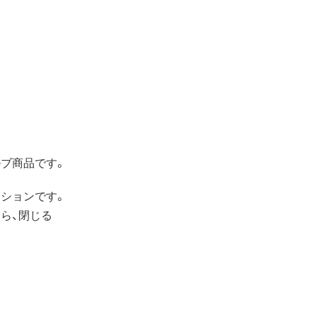
ブ商品です。
ションです。
ら、閉じる