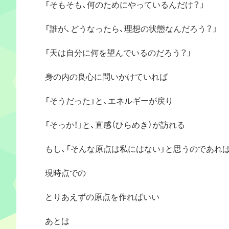
「そもそも、何のためにやっているんだけ？」
「誰が、どうなったら、理想の状態なんだろう？」
「天は自分に何を望んでいるのだろう？」
身の内の良心に問いかけていれば
「そうだった」と、エネルギーが戻り
「そっか！」と、直感（ひらめき）が訪れる
もし、「そんな原点は私にはない」と思うのであれば・
現時点での
とりあえずの原点を作ればいい
あとは