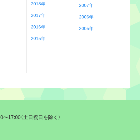
2018年
2007年
2017年
2006年
2016年
2005年
2015年
17:00（土日祝日を除く）