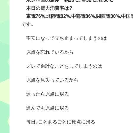
本日の電力消費率は？
東電76%,北陸電82%,中部電86%,関西電80%,中国電
です。
不安になって立ち止まってしまうのは
原点を忘れているから
ズレて余計なことをしてしまうのは
原点を見失っているから
迷ったら原点に戻る
進んでも原点に戻る
毎日、ことあるごとに原点に帰る