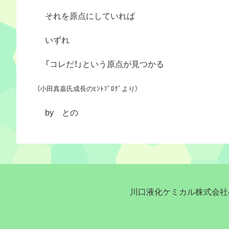
それを原点にしていれば
いずれ
「コレだ！」という原点が見つかる
（小田真嘉氏成長のﾋﾝﾄﾌﾞﾛｸﾞより）
by との
川口液化ケミカル株式会社へ