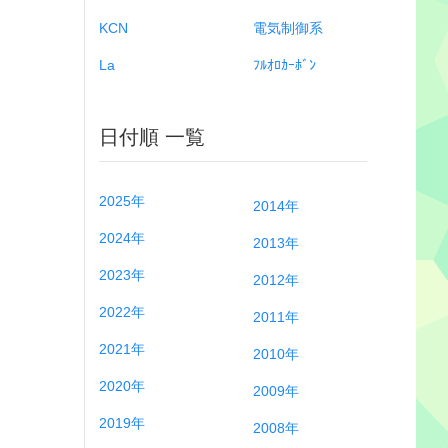
KCN
電気制御系
La
ﾌﾙｵﾛｶｰﾎﾞﾝ
日付順 一覧
2025年
2014年
2024年
2013年
2023年
2012年
2022年
2011年
2021年
2010年
2020年
2009年
2019年
2008年