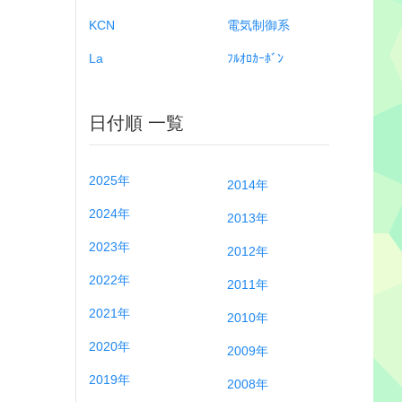
KCN
電気制御系
La
ﾌﾙｵﾛｶｰﾎﾞﾝ
日付順 一覧
2025年
2014年
2024年
2013年
2023年
2012年
2022年
2011年
2021年
2010年
2020年
2009年
2019年
2008年