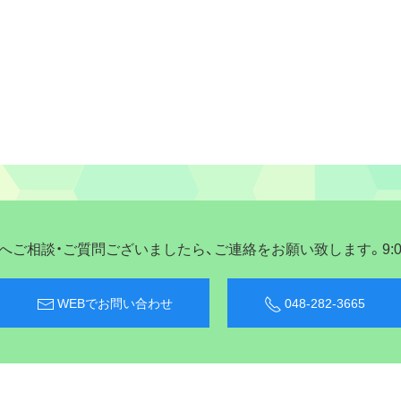
ご相談・ご質問ございましたら、ご連絡をお願い致します。9:00〜
WEBでお問い合わせ
048-282-3665