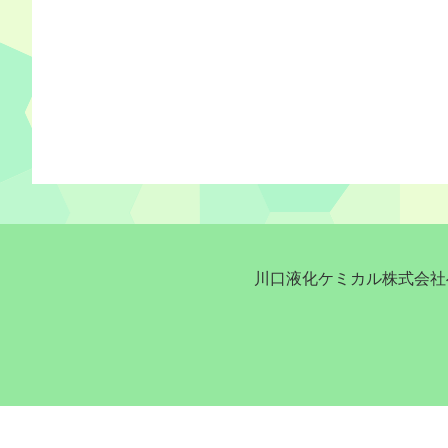
川口液化ケミカル株式会社へ