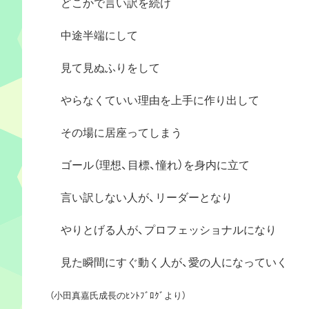
どこかで言い訳を続け
中途半端にして
見て見ぬふりをして
やらなくていい理由を上手に作り出して
その場に居座ってしまう
ゴール（理想、目標、憧れ）を身内に立て
言い訳しない人が、リーダーとなり
やりとげる人が、プロフェッショナルになり
見た瞬間にすぐ動く人が、愛の人になっていく
（小田真嘉氏成長のﾋﾝﾄﾌﾞﾛｸﾞより）