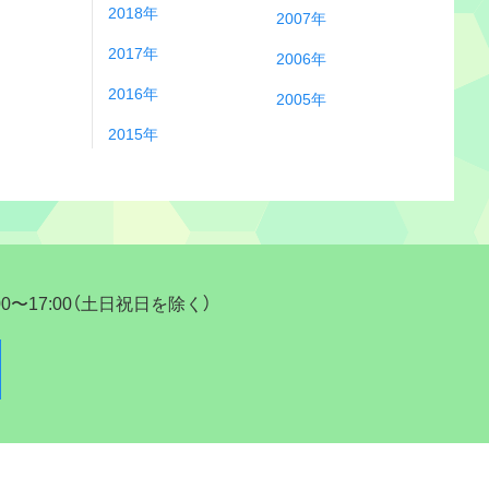
2018年
2007年
2017年
2006年
2016年
2005年
2015年
17:00（土日祝日を除く）