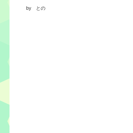
by との