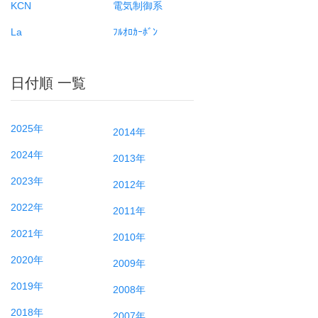
KCN
電気制御系
La
ﾌﾙｵﾛｶｰﾎﾞﾝ
日付順 一覧
2025年
2014年
2024年
2013年
2023年
2012年
2022年
2011年
2021年
2010年
2020年
2009年
2019年
2008年
2018年
2007年