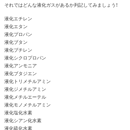
それではどんな液化ガスがあるか列記してみましょう！
液化エチレン
液化エタン
液化プロパン
液化ブタン
液化ブチレン
液化シクロプロパン
液化アンモニア
液化ブタジエン
液化トリメチルアミン
液化ジメチルアミン
液化メチルエーテル
液化モノメチルアミン
液化塩化水素
液化シアン化水素
液化硫化水素