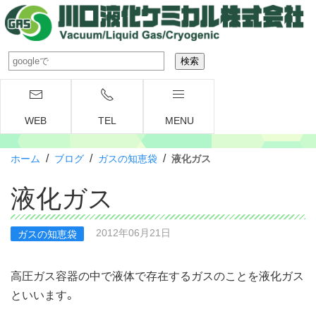
WEB
TEL
MENU
/
/
/
ホーム
ブログ
ガスの知恵袋
液化ガス
液化ガス
2012年06月21日
ガスの知恵袋
高圧ガス容器の中で液体で存在するガスのことを液化ガス
といいます。