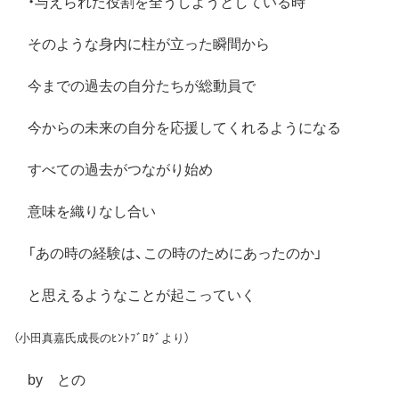
・与えられた役割を全うしようとしている時
そのような身内に柱が立った瞬間から
今までの過去の自分たちが総動員で
今からの未来の自分を応援してくれるようになる
すべての過去がつながり始め
意味を織りなし合い
「あの時の経験は、この時のためにあったのか」
と思えるようなことが起こっていく
（小田真嘉氏成長のﾋﾝﾄﾌﾞﾛｸﾞより）
by との