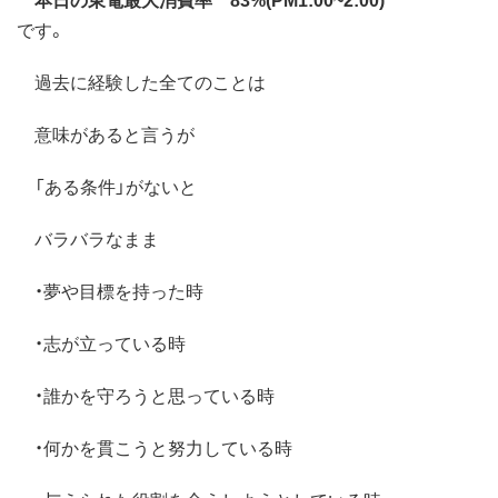
です。
過去に経験した全てのことは
意味があると言うが
「ある条件」がないと
バラバラなまま
・夢や目標を持った時
・志が立っている時
・誰かを守ろうと思っている時
・何かを貫こうと努力している時