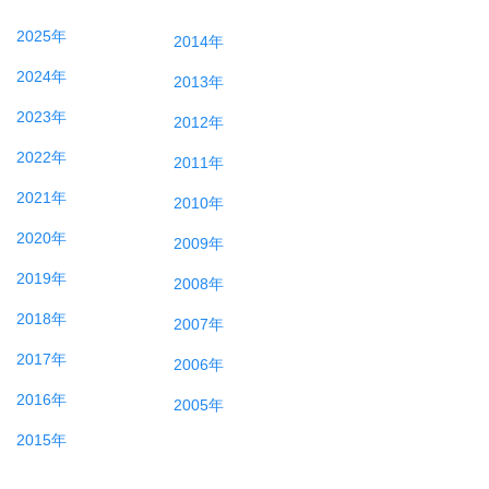
2025年
2014年
2024年
2013年
2023年
2012年
2022年
2011年
2021年
2010年
2020年
2009年
2019年
2008年
2018年
2007年
2017年
2006年
2016年
2005年
2015年