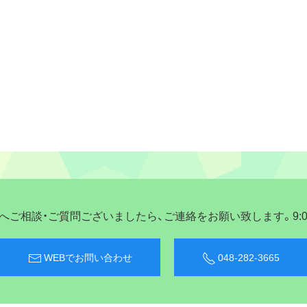
ご相談・ご質問ございましたら、ご連絡をお願い致します。9:00〜
WEBでお問い合わせ
048-282-3665