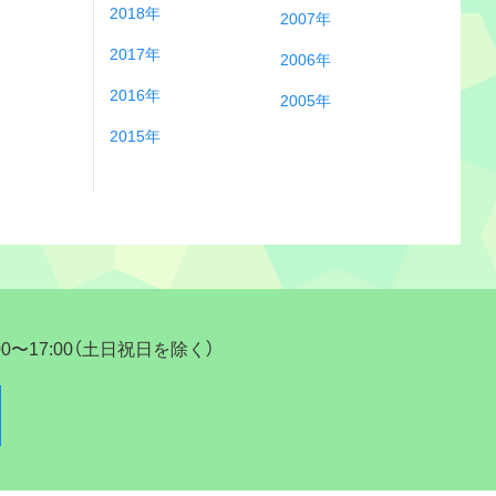
2018年
2007年
2017年
2006年
2016年
2005年
2015年
17:00（土日祝日を除く）