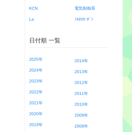
KCN
電気制御系
La
ﾌﾙｵﾛｶｰﾎﾞﾝ
日付順 一覧
2025年
2014年
2024年
2013年
2023年
2012年
2022年
2011年
2021年
2010年
2020年
2009年
2019年
2008年