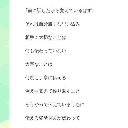
「前に話したから覚えているはず」
それは自分勝手な思い込み
相手に大切なことは
何も伝わっていない
大事なことは
何度も丁寧に伝える
例えを変えて繰り返すこと
そうやって伝えているうちに
伝える姿勢（心）が伝わって