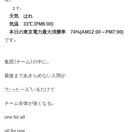
ます。
天気 はれ
気温 33℃（PM6:00)
本日の東京電力最大消費率 74%(AM12:00～PM7:00)
です。
集団（チーム）の中に、
最後まであきらめない人間が
“たった一人”いるだけで
チーム全体が強くなる。
one for all
all for one