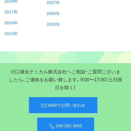
2018年
2007年
2017年
2006年
2016年
2005年
2015年
川口液化ケミカル株式会社へご相談・ご質問ございま
したら、ご連絡をお願い致します。9:00〜17:00（土日祝
日を除く）
WEBでお問い合わせ
048-282-3665