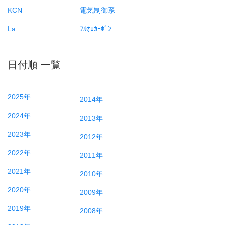
KCN
電気制御系
La
ﾌﾙｵﾛｶｰﾎﾞﾝ
日付順 一覧
2025年
2014年
2024年
2013年
2023年
2012年
2022年
2011年
2021年
2010年
2020年
2009年
2019年
2008年