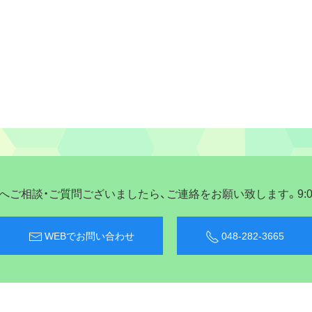
ご相談・ご質問ございましたら、ご連絡をお願い致します。9:00〜
WEBでお問い合わせ
048-282-3665