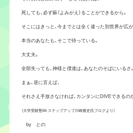
死しても、必ず蘇（よみがえ）ることができるから。
そこにはきっと、今までとは全く違った別世界が広が
本当のあなたも、そこで待っている。
大丈夫。
全部失っても、神様と僕達は、あなたのそばにいるさ
まぁ、逆に言えば、
それさえ手放さなければ、カンタンにDIVEできるの
（大学受験塾Mr.ステップアップ川崎雅史氏ブログより）
by との