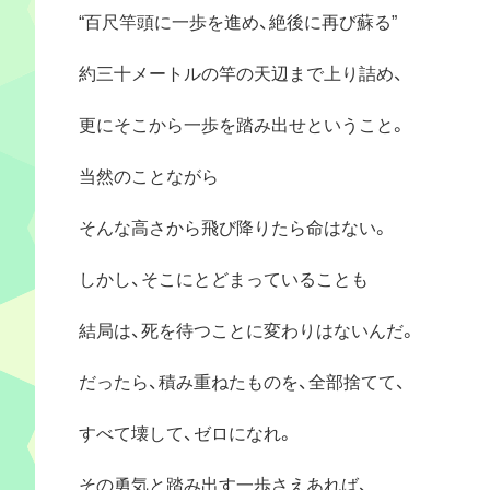
“百尺竿頭に一歩を進め、絶後に再び蘇る”
約三十メートルの竿の天辺まで上り詰め、
更にそこから一歩を踏み出せということ。
当然のことながら
そんな高さから飛び降りたら命はない。
しかし、そこにとどまっていることも
結局は、死を待つことに変わりはないんだ。
だったら、積み重ねたものを、全部捨てて、
すべて壊して、ゼロになれ。
その勇気と踏み出す一歩さえあれば、