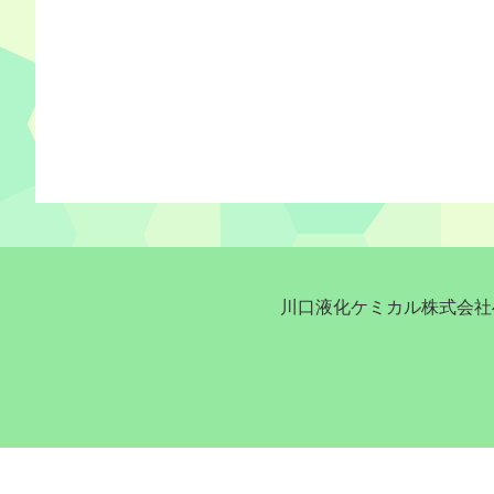
川口液化ケミカル株式会社へ