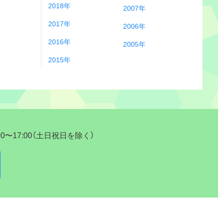
2018年
2007年
2017年
2006年
2016年
2005年
2015年
17:00（土日祝日を除く）