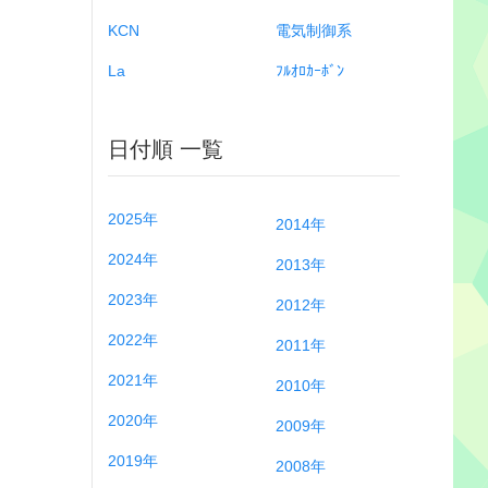
KCN
電気制御系
La
ﾌﾙｵﾛｶｰﾎﾞﾝ
日付順 一覧
2025年
2014年
2024年
2013年
2023年
2012年
2022年
2011年
2021年
2010年
2020年
2009年
2019年
2008年