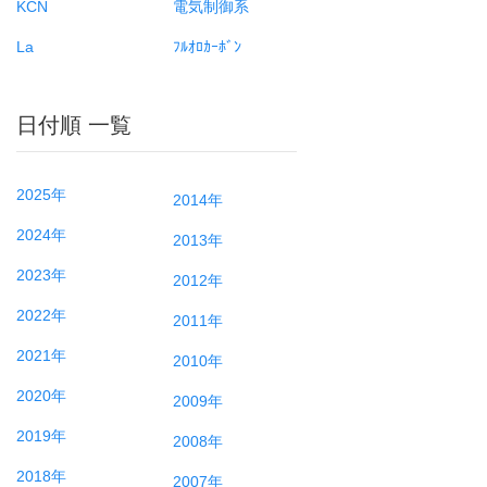
KCN
電気制御系
La
ﾌﾙｵﾛｶｰﾎﾞﾝ
日付順 一覧
2025年
2014年
2024年
2013年
2023年
2012年
2022年
2011年
2021年
2010年
2020年
2009年
2019年
2008年
2018年
2007年