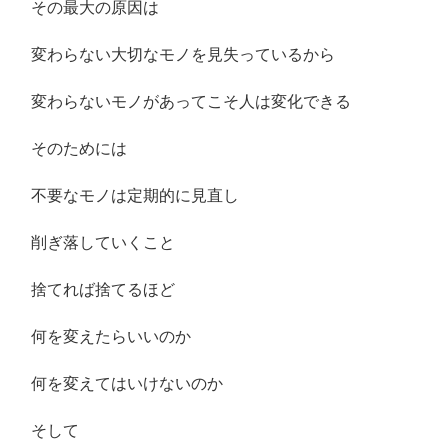
その最大の原因は
変わらない大切なモノを見失っているから
変わらないモノがあってこそ人は変化できる
そのためには
不要なモノは定期的に見直し
削ぎ落していくこと
捨てれば捨てるほど
何を変えたらいいのか
何を変えてはいけないのか
そして