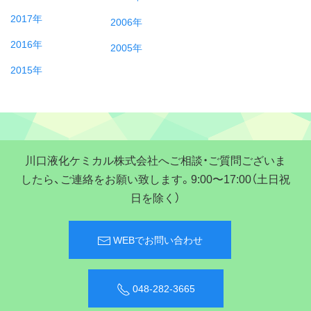
2017年
2006年
2016年
2005年
2015年
川口液化ケミカル株式会社へご相談・ご質問ございま
したら、ご連絡をお願い致します。9:00〜17:00（土日祝
日を除く）
WEBでお問い合わせ
048-282-3665