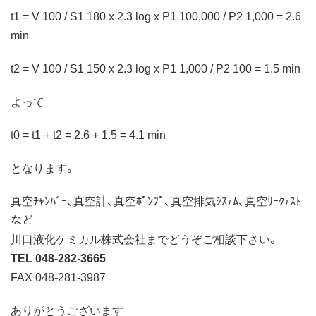
t1 = V 100 / S1 180 x 2.3 log x P1 100,000 / P2 1,000 = 2.6
min
t2 = V 100 / S1 150 x 2.3 log x P1 1,000 / P2 100 = 1.5 min
よって
t0 = t1 + t2 = 2.6 + 1.5 = 4.1 min
となります。
真空ﾁｬﾝﾊﾞｰ、真空計、真空ﾎﾟﾝﾌﾟ、真空排気ｼｽﾃﾑ、真空ﾘｰｸﾃｽﾄ
など
川口液化ケミカル株式会社までどうぞご相談下さい。
TEL 048-282-3665
FAX 048-281-3987
ありがとうございます