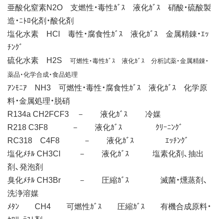
亜酸化窒素N2O 支燃性・毒性ｶﾞｽ 液化ｶﾞｽ 硝酸・硫酸製
造・ﾆﾄﾛ化剤・酸化剤
塩化水素 HCl 毒性・腐食性ｶﾞｽ 液化ｶﾞｽ 金属精錬・ｴｯ
ﾁﾝｸﾞ
硫化水素 H2S
可燃性・毒性ｶﾞｽ 液化ｶﾞｽ 分析試薬・金属精錬・
薬品・化学合成・食品処理
ｱﾝﾓﾆｱ NH3 可燃性・毒性・腐食性ｶﾞｽ 液化ｶﾞｽ 化学原
料・金属処理・脱硝
R134a CH2FCF3 － 液化ｶﾞｽ 冷媒
R218 C3F8 － 液化ｶﾞｽ ｸﾘｰﾆﾝｸﾞ
RC318 C4F8 － 液化ｶﾞｽ ｴｯﾁﾝｸﾞ
塩化ﾒﾁﾙ CH3Cl － 液化ｶﾞｽ 塩素化剤、抽出
剤、発泡剤
臭化ﾒﾁﾙ CH3Br － 圧縮ｶﾞｽ 滅菌・燻蒸剤、
洗浄溶媒
ﾒﾀﾝ CH4 可燃性ｶﾞｽ 圧縮ｶﾞｽ 有機合成原料・
ｶﾛﾘｰﾃｽﾄ剤