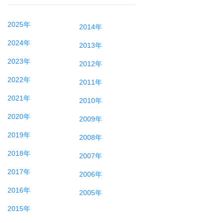
2025年
2014年
2024年
2013年
2023年
2012年
2022年
2011年
2021年
2010年
2020年
2009年
2019年
2008年
2018年
2007年
2017年
2006年
2016年
2005年
2015年