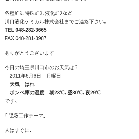
各種ｶﾞｽ、特殊ｶﾞｽ、液化ｶﾞｽなど
川口液化ケミカル株式会社までご連絡下さい。
TEL 048-282-3665
FAX 048-281-3987
ありがとうございます
今日の埼玉県川口市のお天気は？
2011年6月6日 月曜日
天気 はれ
ボンベ庫の温度 朝23℃、昼30℃、夜29℃
です。
「 隠蔽工作テーマ」
人はすぐに、