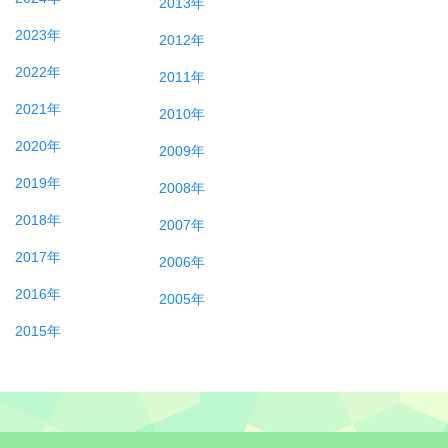
2013年
2023年
2012年
2022年
2011年
2021年
2010年
2020年
2009年
2019年
2008年
2018年
2007年
2017年
2006年
2016年
2005年
2015年