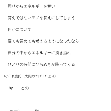
周りからエネルギーを奪い
答えではないモノを答えにしてしまう
何かについて
寝ても覚めても考えるようになったなら
自分の中からエネルギーに湧き溢れ
ひとりの時間にひらめきが降ってくる
（小田真嘉氏 成長のﾋﾝﾄﾌﾞﾛｸﾞより）
by との