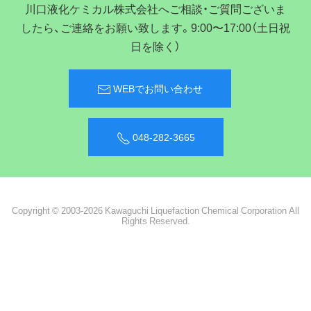
川口液化ケミカル株式会社へご相談・ご質問ございま
したら、ご連絡をお願い致します。9:00〜17:00（土日祝
日を除く）
WEBでお問い合わせ
048-282-3665
Copyright © 2003-2026 Kawaguchi Liquefaction Chemical Corporation All
Rights Reserved.