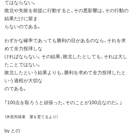
てはならない。
敗北や失敗を前提に行動すると、その悪影響は、その行動の
結果だけに留ま
らないのである。
わずかな確率であっても勝利の目があるのなら、それを求
めて全力投球しな
ければならない。その結果、敗北したとしても、それは大し
たことではない。
敗北したという結果よりも、勝利を求めて全力投球したと
いう過程が大切な
のである。
「100点を取ろうと頑張った、そのことが100点なのだ。」
（米長邦雄著 運を育てるより）
by との