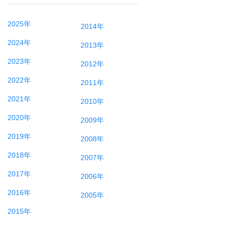
2025年
2014年
2024年
2013年
2023年
2012年
2022年
2011年
2021年
2010年
2020年
2009年
2019年
2008年
2018年
2007年
2017年
2006年
2016年
2005年
2015年