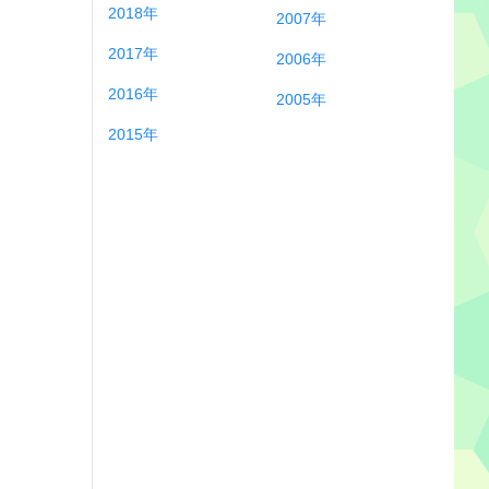
2018年
2007年
2017年
2006年
2016年
2005年
2015年