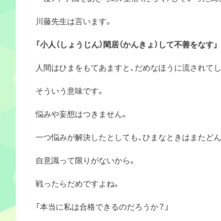
川藤先生は言います。
「小人（しょうじん）閑居（かんきょ）して不善をなす」
人間はひまをもてあますと、だめなほうに流されてし
そういう意味です。
悩みや妄想はつきません。
一つ悩みが解決したとしても、ひまなときはまたど
自意識って限りがないから。
戦ったらだめですよね。
「本当に私は合格できるのだろうか？」