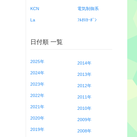
KCN
電気制御系
La
ﾌﾙｵﾛｶｰﾎﾞﾝ
日付順 一覧
2025年
2014年
2024年
2013年
2023年
2012年
2022年
2011年
2021年
2010年
2020年
2009年
2019年
2008年