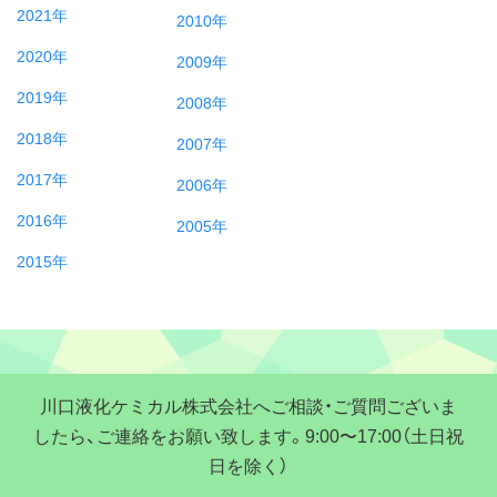
2021年
2010年
2020年
2009年
2019年
2008年
2018年
2007年
2017年
2006年
2016年
2005年
2015年
川口液化ケミカル株式会社へご相談・ご質問ございま
したら、ご連絡をお願い致します。9:00〜17:00（土日祝
日を除く）