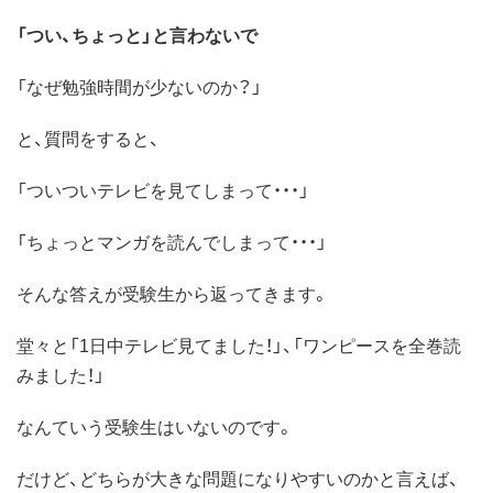
「つい、ちょっと」と言わないで
「なぜ勉強時間が少ないのか？」
と、質問をすると、
「ついついテレビを見てしまって・・・」
「ちょっとマンガを読んでしまって・・・」
そんな答えが受験生から返ってきます。
堂々と「1日中テレビ見てました！」、「ワンピースを全巻読
みました！」
なんていう受験生はいないのです。
だけど、どちらが大きな問題になりやすいのかと言えば、