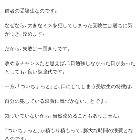
前者の受験生なのです。
なぜなら、大きなミスを犯してしまった受験生は過ちに気
がつき、改めます。
だから、失敗は一回きりです。
改めるチャンスだと思えば、1日勉強しなかった日があった
としても、良い勉強代です。
一方、「ついちょっと」と、口にしてしまう受験生の特徴は、
自分の犯している浪費に気づかないことです。
気づいていないから、当然改めることもありません。
「ついちょっと」が積もり積もって、膨大な時間の浪費とな
るのです。