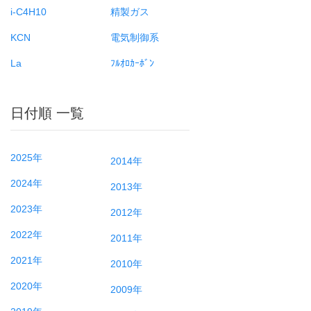
i-C4H10
精製ガス
KCN
電気制御系
La
ﾌﾙｵﾛｶｰﾎﾞﾝ
日付順 一覧
2025年
2014年
2024年
2013年
2023年
2012年
2022年
2011年
2021年
2010年
2020年
2009年
2019年