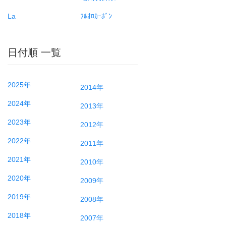
La
ﾌﾙｵﾛｶｰﾎﾞﾝ
日付順 一覧
2025年
2014年
2024年
2013年
2023年
2012年
2022年
2011年
2021年
2010年
2020年
2009年
2019年
2008年
2018年
2007年