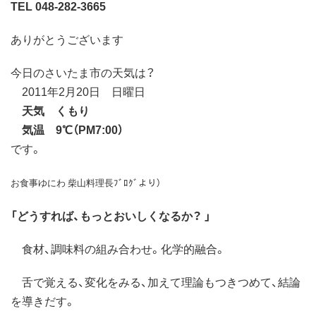
TEL 048-282-3665
ありがとうございます
今日のさいたま市の天気は？
2011年2月20日 日曜日
天気 くもり
気温 9℃（PM7:00）
です。
お食事ゆにわ 柴山料理長ﾌﾞﾛｸﾞより）
「どうすれば、もっとおいしくなるか？ 」
食材、調味料の組み合わせ。化学的融合。
舌で覚える、変化をみる、加えて理論もつきつめて、結論
を導きだす。