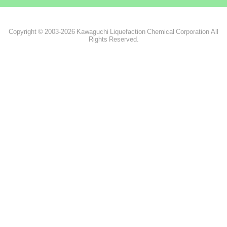
Copyright © 2003-2026 Kawaguchi Liquefaction Chemical Corporation All
Rights Reserved.