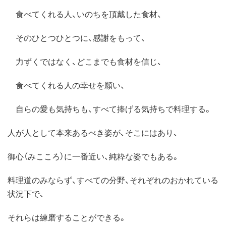
食べてくれる人、いのちを頂戴した食材、
そのひとつひとつに、感謝をもって、
力ずくではなく、どこまでも食材を信じ、
食べてくれる人の幸せを願い、
自らの愛も気持ちも、すべて捧げる気持ちで料理する。
人が人として本来あるべき姿が、そこにはあり、
御心（みこころ）に一番近い、純粋な姿でもある。
料理道のみならず、すべての分野、それぞれのおかれている
状況下で、
それらは練磨することができる。