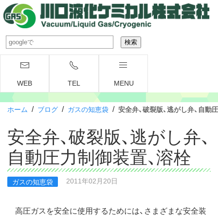
WEB
TEL
MENU
/
/
/
ホーム
ブログ
ガスの知恵袋
安全弁、破裂版、逃がし弁、自動
安全弁、破裂版、逃がし弁、
自動圧力制御装置、溶栓
2011年02月20日
ガスの知恵袋
高圧ガスを安全に使用するためには、さまざまな安全装