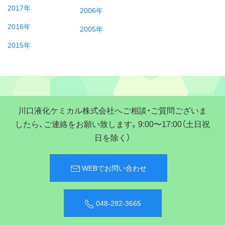
2017年
2006年
2016年
2005年
2015年
川口液化ケミカル株式会社へご相談・ご質問ございま
したら、ご連絡をお願い致します。9:00〜17:00（土日祝
日を除く）
WEBでお問い合わせ
048-282-3665