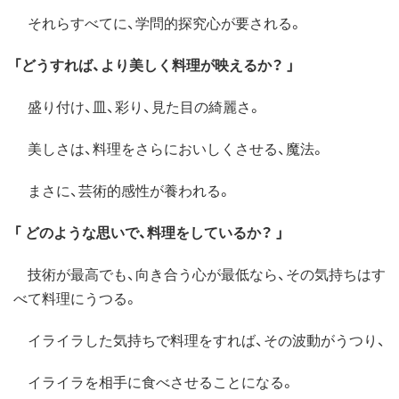
それらすべてに、学問的探究心が要される。
「どうすれば、より美しく料理が映えるか？ 」
盛り付け、皿、彩り、見た目の綺麗さ。
美しさは、料理をさらにおいしくさせる、魔法。
まさに、芸術的感性が養われる。
「 どのような思いで、料理をしているか？ 」
技術が最高でも、向き合う心が最低なら、その気持ちはす
べて料理にうつる。
イライラした気持ちで料理をすれば、その波動がうつり、
イライラを相手に食べさせることになる。