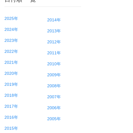
2025年
2014年
2024年
2013年
2023年
2012年
2022年
2011年
2021年
2010年
2020年
2009年
2019年
2008年
2018年
2007年
2017年
2006年
2016年
2005年
2015年