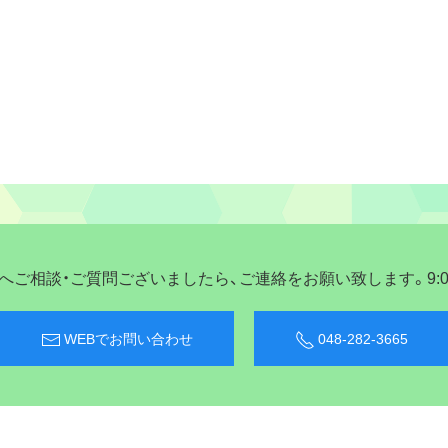
ご相談・ご質問ございましたら、ご連絡をお願い致します。9:00〜
WEBでお問い合わせ
048-282-3665