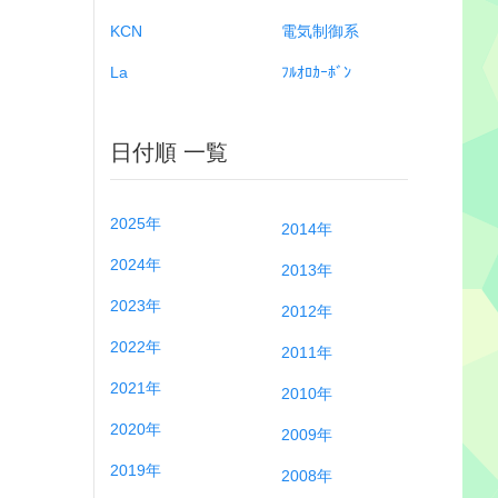
KCN
電気制御系
La
ﾌﾙｵﾛｶｰﾎﾞﾝ
日付順 一覧
2025年
2014年
2024年
2013年
2023年
2012年
2022年
2011年
2021年
2010年
2020年
2009年
2019年
2008年