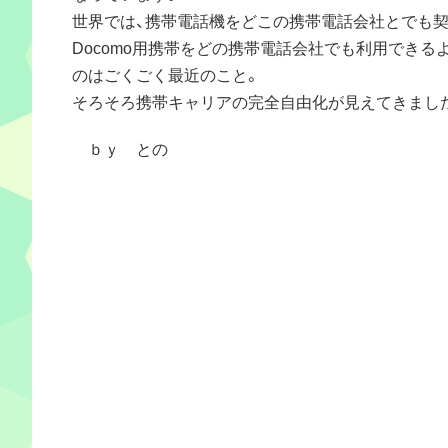
世界では、携帯電話機をどこの携帯電話会社とでも
Docomo用携帯をどの携帯電話会社でも利用できる
のはごくごく最近のこと。
そろそろ携帯キャリアの完全自由化が見えてきまし
ｂｙ との