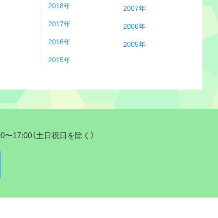
2018年
2007年
2017年
2006年
2016年
2005年
2015年
17:00（土日祝日を除く）