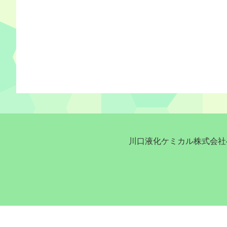
川口液化ケミカル株式会社へ