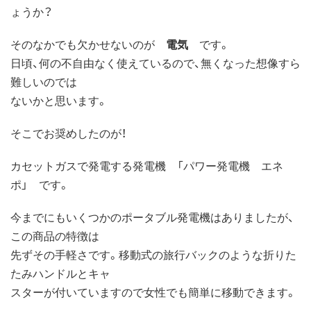
ょうか？
そのなかでも欠かせないのが
電気
です。
日頃、何の不自由なく使えているので、無くなった想像すら
難しいのでは
ないかと思います。
そこでお奨めしたのが！
カセットガスで発電する発電機 「パワー発電機 エネ
ポ」 です。
今までにもいくつかのポータブル発電機はありましたが、
この商品の特徴は
先ずその手軽さです。移動式の旅行バックのような折りた
たみハンドルとキャ
スターが付いていますので女性でも簡単に移動できます。