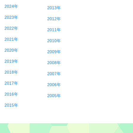
2024年
2013年
2023年
2012年
2022年
2011年
2021年
2010年
2020年
2009年
2019年
2008年
2018年
2007年
2017年
2006年
2016年
2005年
2015年