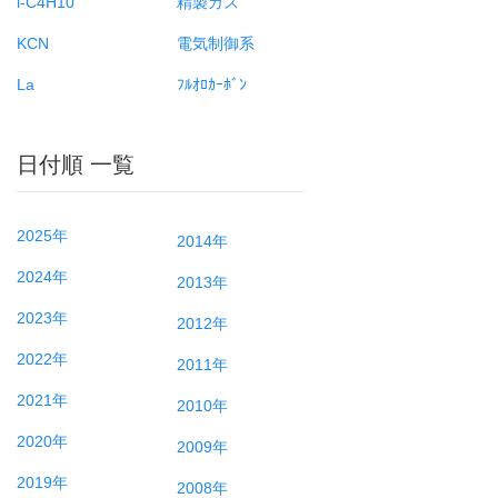
i-C4H10
精製ガス
KCN
電気制御系
La
ﾌﾙｵﾛｶｰﾎﾞﾝ
日付順 一覧
2025年
2014年
2024年
2013年
2023年
2012年
2022年
2011年
2021年
2010年
2020年
2009年
2019年
2008年