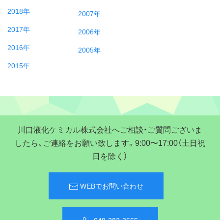
2018年
2007年
2017年
2006年
2016年
2005年
2015年
川口液化ケミカル株式会社へご相談・ご質問ございま
したら、ご連絡をお願い致します。9:00〜17:00（土日祝
日を除く）
WEBでお問い合わせ
048-282-3665