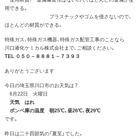
用できる。
プラスチックやゴムを侵さないので、
ほとんどの材質ができる。
特殊ガス、特殊ガス機器、特殊ガス配管工事のことなら
川口液化ケミカル株式会社まで、ご相談ください。
TEL ０５０－８８８１－７３９３
ありがとうございます
今日の埼玉県川口市のお天気は？
6月22日 火曜日
天気 はれ
ボンベ庫の温度 朝25℃、昼26℃、夜29℃
です。
昨日は二十四節気の「夏至」でした。