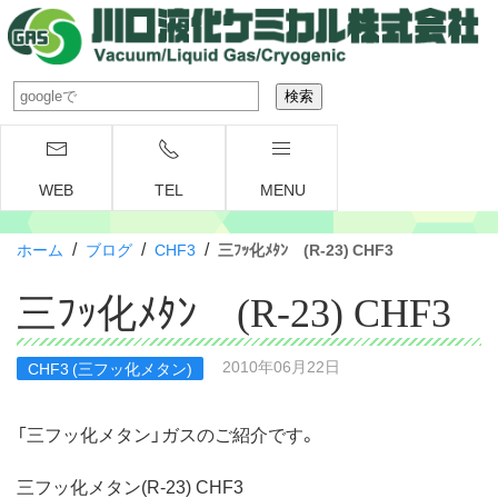
WEB
TEL
MENU
/
/
/
ホーム
ブログ
CHF3
三ﾌｯ化ﾒﾀﾝ (R-23) CHF3
三ﾌｯ化ﾒﾀﾝ (R-23) CHF3
2010年06月22日
CHF3 (三フッ化メタン)
「三フッ化メタン」ガスのご紹介です。
三フッ化メタン(R-23) CHF3