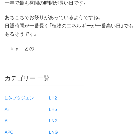
一年で最も昼間の時間が長い日です。
あちこちでお祭りがあっているようですね。
日照時間が一番長く「植物のエネルギーが一番高い日」でも
あるそうです。
ｂｙ との
カテゴリー 一覧
1.3-ブタジエン
LH2
Air
LHe
Al
LN2
APC
LNG