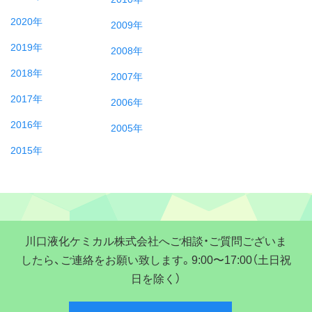
2020年
2009年
2019年
2008年
2018年
2007年
2017年
2006年
2016年
2005年
2015年
川口液化ケミカル株式会社へご相談・ご質問ございま
したら、ご連絡をお願い致します。9:00〜17:00（土日祝
日を除く）