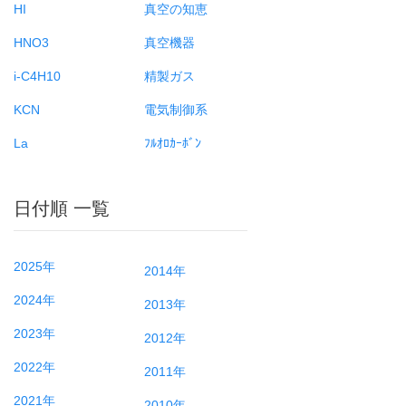
HI
真空の知恵
HNO3
真空機器
i-C4H10
精製ガス
KCN
電気制御系
La
ﾌﾙｵﾛｶｰﾎﾞﾝ
日付順 一覧
2025年
2014年
2024年
2013年
2023年
2012年
2022年
2011年
2021年
2010年