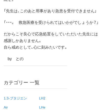
「先生は、このあと用事があり急患を受付できません」
「・・・。 救急医療を受けられてはいかがでしょうか？」
だからこそ良心で応急処置をしていただいた先生には
感謝しかありません。
自ら戒めとして、心に刻みたいです。
by との
カテゴリー 一覧
1.3-ブタジエン
LH2
Air
LHe