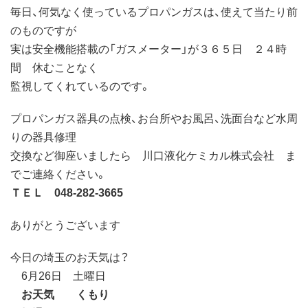
毎日、何気なく使っているプロパンガスは、使えて当たり前
のものですが
実は安全機能搭載の「ガスメーター」が３６５日 ２４時
間 休むことなく
監視してくれているのです。
プロパンガス器具の点検、お台所やお風呂、洗面台など水周
りの器具修理
交換など御座いましたら 川口液化ケミカル株式会社 ま
でご連絡ください。
ＴＥＬ 048-282-3665
ありがとうございます
今日の埼玉のお天気は？
6月26日 土曜日
お天気 くもり