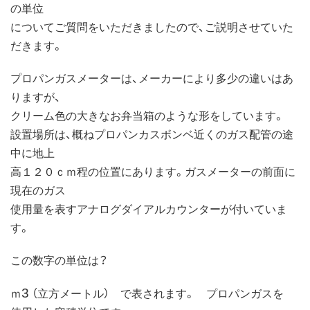
の単位
についてご質問をいただきましたので、ご説明させていた
だきます。
プロパンガスメーターは、メーカーにより多少の違いはあ
りますが、
クリーム色の大きなお弁当箱のような形をしています。
設置場所は、概ねプロパンカスボンベ近くのガス配管の途
中に地上
高１２０ｃｍ程の位置にあります。ガスメーターの前面に
現在のガス
使用量を表すアナログダイアルカウンターが付いていま
す。
この数字の単位は？
3
ｍ
（立方メートル） で表されます。 プロパンガスを