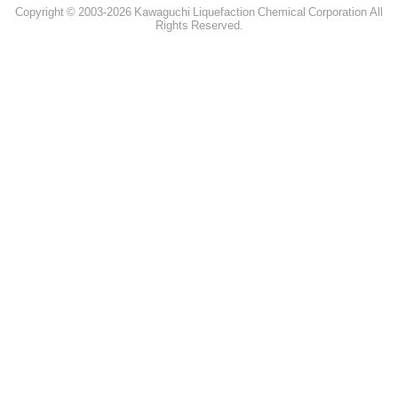
Copyright © 2003-2026 Kawaguchi Liquefaction Chemical Corporation All
Rights Reserved.