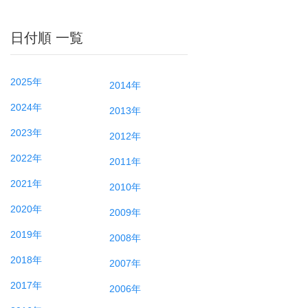
日付順 一覧
2025年
2014年
2024年
2013年
2023年
2012年
2022年
2011年
2021年
2010年
2020年
2009年
2019年
2008年
2018年
2007年
2017年
2006年