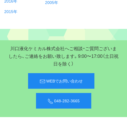
2016年
2005年
2015年
川口液化ケミカル株式会社へご相談・ご質問ございま
したら、ご連絡をお願い致します。9:00〜17:00（土日祝
日を除く）
WEBでお問い合わせ
048-282-3665