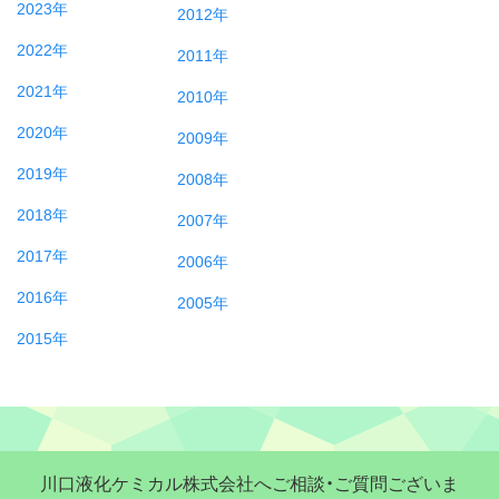
2023年
2012年
2022年
2011年
2021年
2010年
2020年
2009年
2019年
2008年
2018年
2007年
2017年
2006年
2016年
2005年
2015年
川口液化ケミカル株式会社へご相談・ご質問ございま