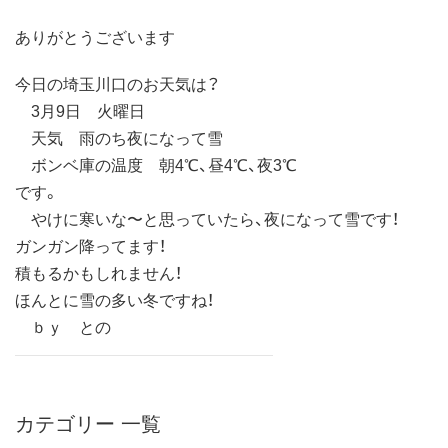
ありがとうございます
今日の埼玉川口のお天気は？
3月9日 火曜日
天気 雨のち夜になって雪
ボンベ庫の温度 朝4℃、昼4℃、夜3℃
です。
やけに寒いな〜と思っていたら、夜になって雪です！
ガンガン降ってます！
積もるかもしれません！
ほんとに雪の多い冬ですね！
ｂｙ との
カテゴリー 一覧