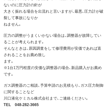
ないのに圧力計の針が
大きく振れる場合を出流れと言いますが、最悪、圧力計が破
裂して事故になりか
ねません。
圧力の調整がうまくいかない場合は、調整器が故障してい
ることが考えられます。
そんなときは、原因調査をして修理費用が安価であれば直
されることをお薦め致し
ます。
※1台1万円程度の安価な調整器の場合、新品購入がお薦め
です。
ガス調整器のご相談、予算申請のお見積もり、ガス圧力制御
に関することなど
川口液化ケミカル株式会社まで、ご連絡ください。
TEL 048-282-3665