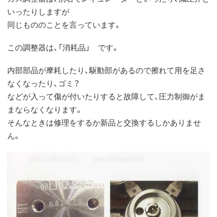
いったりしますが
同じもののことを言っています。
この調整器は、「消耗品」 です。
内部部品が摩耗したり、駆動部があるので擦れて用を足さ
なくなったり、ゴミ？
などが入って傷が付いたりすると故障して、圧力制御がま
まならなくなります。
そんなときは修理をするか新品と交換するしかありませ
ん。