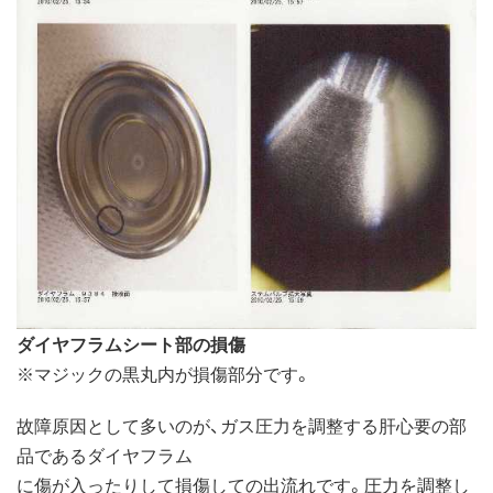
ダイヤフラムシート部の損傷
※マジックの黒丸内が損傷部分です。
故障原因として多いのが、ガス圧力を調整する肝心要の部
品であるダイヤフラム
に傷が入ったりして損傷しての出流れです。圧力を調整し