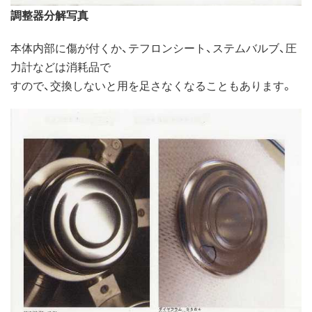
調整器分解写真
本体内部に傷が付くか、テフロンシート、ステムバルブ、圧
力計などは消耗品で
すので、交換しないと用を足さなくなることもあります。