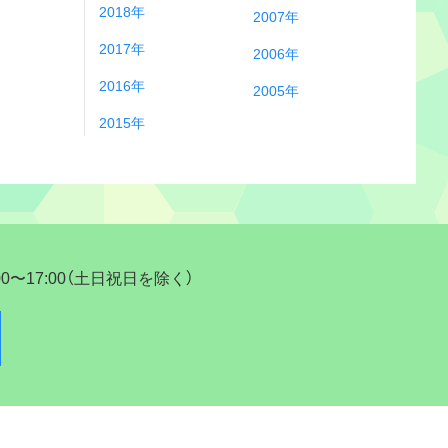
2018年
2007年
2017年
2006年
2016年
2005年
2015年
17:00（土日祝日を除く）