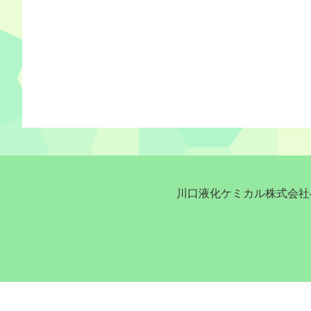
川口液化ケミカル株式会社へ