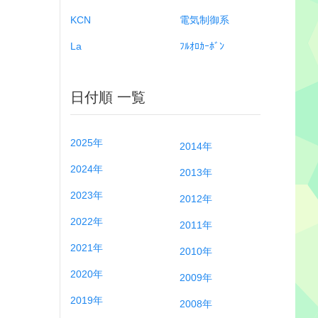
KCN
電気制御系
La
ﾌﾙｵﾛｶｰﾎﾞﾝ
日付順 一覧
2025年
2014年
2024年
2013年
2023年
2012年
2022年
2011年
2021年
2010年
2020年
2009年
2019年
2008年