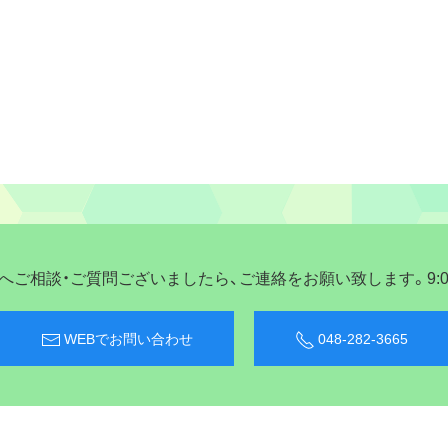
ご相談・ご質問ございましたら、ご連絡をお願い致します。9:00〜
WEBでお問い合わせ
048-282-3665