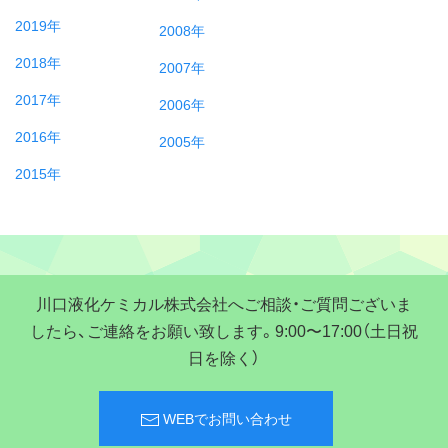
2019年
2008年
2018年
2007年
2017年
2006年
2016年
2005年
2015年
川口液化ケミカル株式会社へご相談・ご質問ございま
したら、ご連絡をお願い致します。9:00〜17:00（土日祝
日を除く）
WEBでお問い合わせ