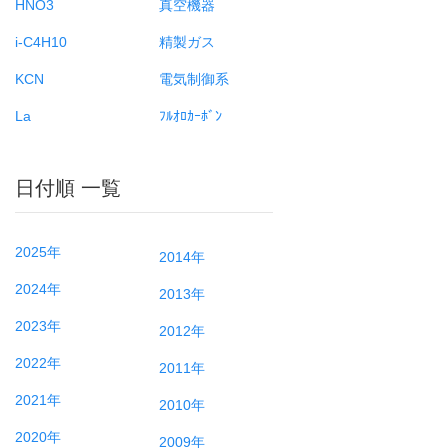
HNO3
真空機器
i-C4H10
精製ガス
KCN
電気制御系
La
ﾌﾙｵﾛｶｰﾎﾞﾝ
日付順 一覧
2025年
2014年
2024年
2013年
2023年
2012年
2022年
2011年
2021年
2010年
2020年
2009年