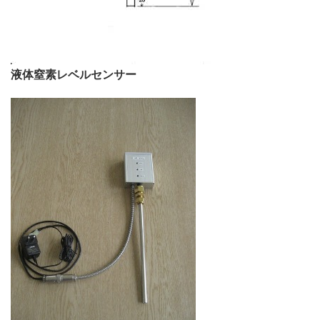
液体窒素レベルセンサー