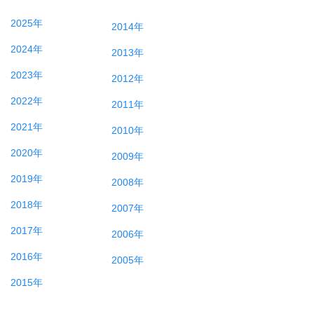
2025年
2014年
2024年
2013年
2023年
2012年
2022年
2011年
2021年
2010年
2020年
2009年
2019年
2008年
2018年
2007年
2017年
2006年
2016年
2005年
2015年