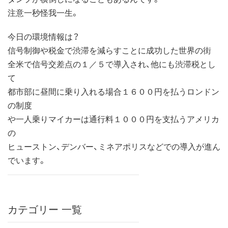
注意一秒怪我一生。
今日の環境情報は？
信号制御や税金で渋滞を減らすことに成功した世界の街
全米で信号交差点の１／５で導入され、他にも渋滞税とし
て
都市部に昼間に乗り入れる場合１６００円を払うロンドン
の制度
や一人乗りマイカーは通行料１０００円を支払うアメリカ
の
ヒューストン、デンバー、ミネアポリスなどでの導入が進ん
でいます。
カテゴリー 一覧