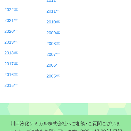
2022年
2011年
2021年
2010年
2020年
2009年
2019年
2008年
2018年
2007年
2017年
2006年
2016年
2005年
2015年
川口液化ケミカル株式会社へご相談・ご質問ございま
したら、ご連絡をお願い致します。9:00〜17:00（土日祝