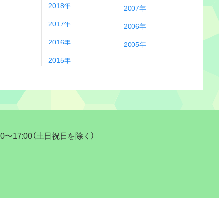
2018年
2007年
2017年
2006年
2016年
2005年
2015年
17:00（土日祝日を除く）