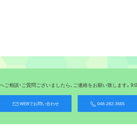
ご相談・ご質問ございましたら、ご連絡をお願い致します。9:00〜
WEBでお問い合わせ
048-282-3665