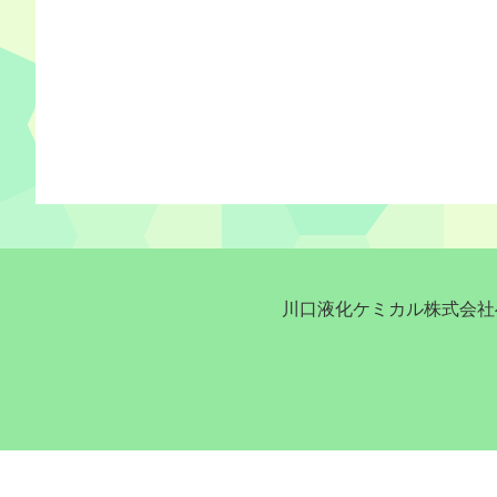
川口液化ケミカル株式会社へ