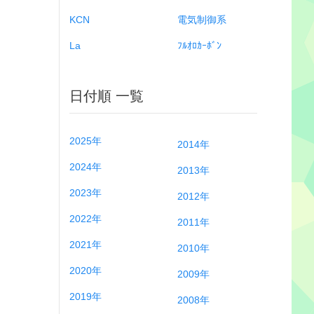
KCN
電気制御系
La
ﾌﾙｵﾛｶｰﾎﾞﾝ
日付順 一覧
2025年
2014年
2024年
2013年
2023年
2012年
2022年
2011年
2021年
2010年
2020年
2009年
2019年
2008年