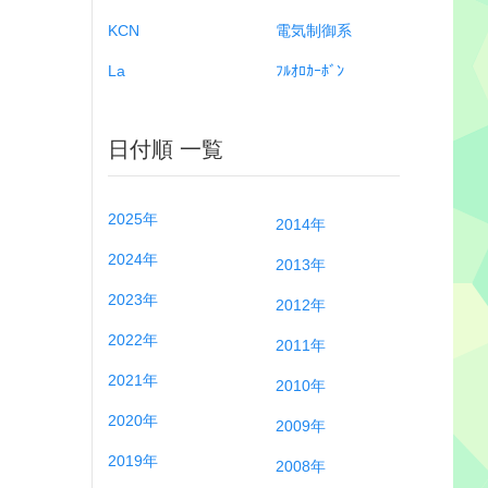
KCN
電気制御系
La
ﾌﾙｵﾛｶｰﾎﾞﾝ
日付順 一覧
2025年
2014年
2024年
2013年
2023年
2012年
2022年
2011年
2021年
2010年
2020年
2009年
2019年
2008年