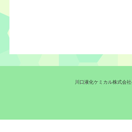
川口液化ケミカル株式会社へ