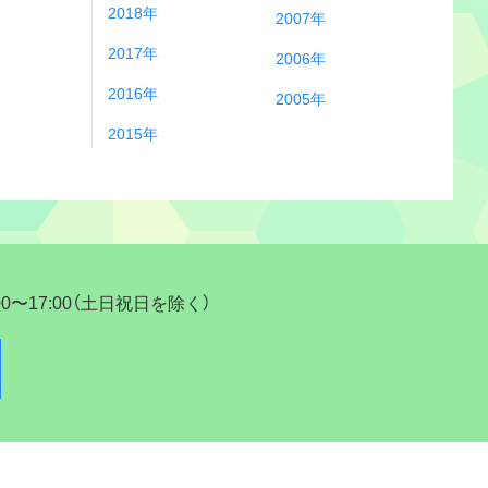
2018年
2007年
2017年
2006年
2016年
2005年
2015年
17:00（土日祝日を除く）