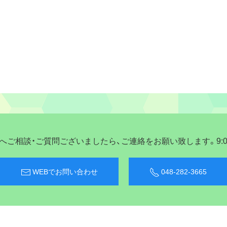
ご相談・ご質問ございましたら、ご連絡をお願い致します。9:00〜
WEBでお問い合わせ
048-282-3665