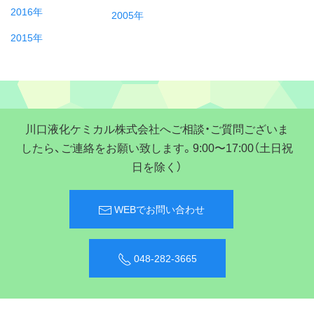
2016年
2005年
2015年
川口液化ケミカル株式会社へご相談・ご質問ございま
したら、ご連絡をお願い致します。9:00〜17:00（土日祝
日を除く）
WEBでお問い合わせ
048-282-3665