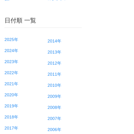
日付順 一覧
2025年
2014年
2024年
2013年
2023年
2012年
2022年
2011年
2021年
2010年
2020年
2009年
2019年
2008年
2018年
2007年
2017年
2006年