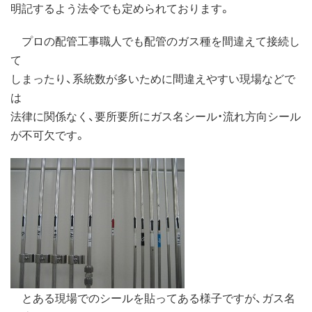
明記するよう法令でも定められております。
プロの配管工事職人でも配管のガス種を間違えて接続し
て
しまったり、系統数が多いために間違えやすい現場などで
は
法律に関係なく、要所要所にガス名シール・流れ方向シール
が不可欠です。
とある現場でのシールを貼ってある様子ですが、ガス名