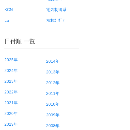
KCN
電気制御系
La
ﾌﾙｵﾛｶｰﾎﾞﾝ
日付順 一覧
2025年
2014年
2024年
2013年
2023年
2012年
2022年
2011年
2021年
2010年
2020年
2009年
2019年
2008年