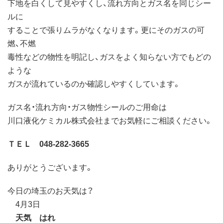
下地を白くして見やすくし、流れ方向とガス名を同じシー
ルに
することで張りムラがなくなります。更にそのガスの可
燃、不燃
毒性などの物性を明記し、ガスをよく知らない方でもどの
ような
ガスが流れているのか確認しやすくしています。
ガス名・流れ方向・ガス物性シールのご用命は
川口液化ケミカル株式会社までお気軽にご相談ください。
ＴＥＬ 048-282-3665
ありがとうございます。
今日の埼玉のお天気は？
4月3日
天気 はれ