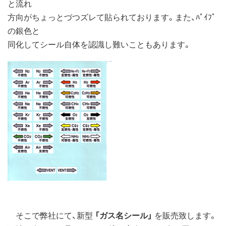
と流れ
方向がちょっとづつズレて貼られております。また、ﾊﾟｲﾌﾟ
の銀色と
同化してシール自体を認識し難いこともあります。
そこで弊社にて、新型
「ガス名シール」
を販売致します。