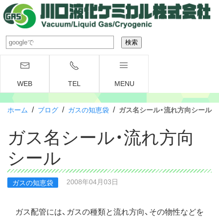
WEB
TEL
MENU
/
/
/
ホーム
ブログ
ガスの知恵袋
ガス名シール・流れ方向シール
ガス名シール・流れ方向
シール
2008年04月03日
ガスの知恵袋
ガス配管には、ガスの種類と流れ方向、その物性などを