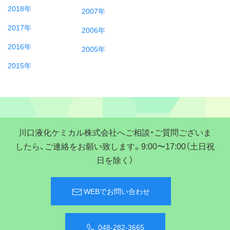
2018年
2007年
2017年
2006年
2016年
2005年
2015年
川口液化ケミカル株式会社へご相談・ご質問ございま
したら、ご連絡をお願い致します。9:00〜17:00（土日祝
日を除く）
WEBでお問い合わせ
048-282-3665