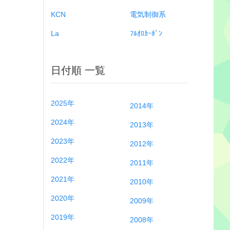
KCN
電気制御系
La
ﾌﾙｵﾛｶｰﾎﾞﾝ
日付順 一覧
2025年
2014年
2024年
2013年
2023年
2012年
2022年
2011年
2021年
2010年
2020年
2009年
2019年
2008年