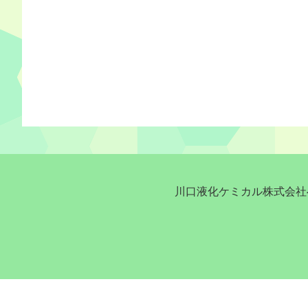
川口液化ケミカル株式会社へ