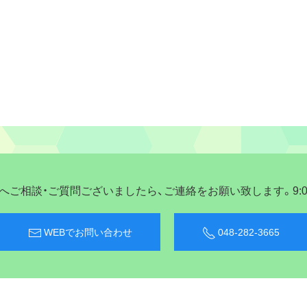
ご相談・ご質問ございましたら、ご連絡をお願い致します。9:00〜
WEBでお問い合わせ
048-282-3665