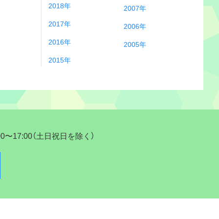
2018年
2007年
2017年
2006年
2016年
2005年
2015年
17:00（土日祝日を除く）