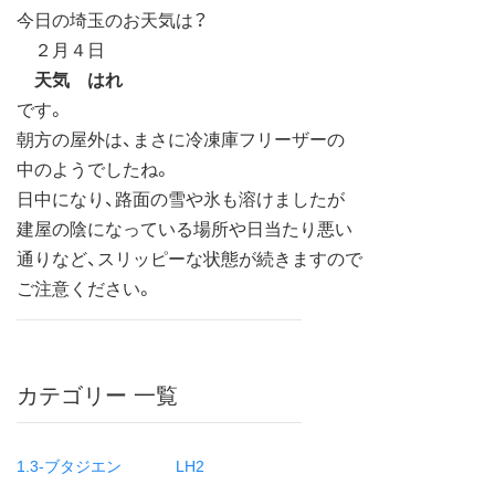
今日の埼玉のお天気は？
２月４日
天気 はれ
です。
朝方の屋外は、まさに冷凍庫フリーザーの
中のようでしたね。
日中になり、路面の雪や氷も溶けましたが
建屋の陰になっている場所や日当たり悪い
通りなど、スリッピーな状態が続きますので
ご注意ください。
カテゴリー 一覧
1.3-ブタジエン
LH2