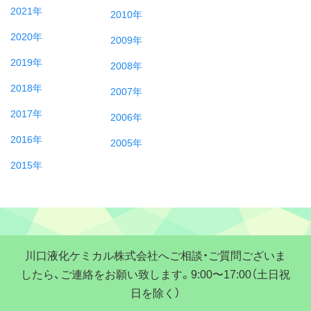
2021年
2010年
2020年
2009年
2019年
2008年
2018年
2007年
2017年
2006年
2016年
2005年
2015年
川口液化ケミカル株式会社へご相談・ご質問ございま
したら、ご連絡をお願い致します。9:00〜17:00（土日祝
日を除く）