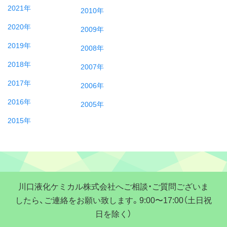
2021年
2010年
2020年
2009年
2019年
2008年
2018年
2007年
2017年
2006年
2016年
2005年
2015年
川口液化ケミカル株式会社へご相談・ご質問ございま
したら、ご連絡をお願い致します。9:00〜17:00（土日祝
日を除く）