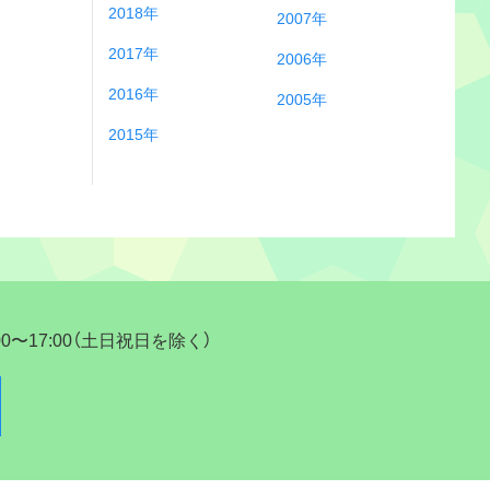
2018年
2007年
2017年
2006年
2016年
2005年
2015年
17:00（土日祝日を除く）