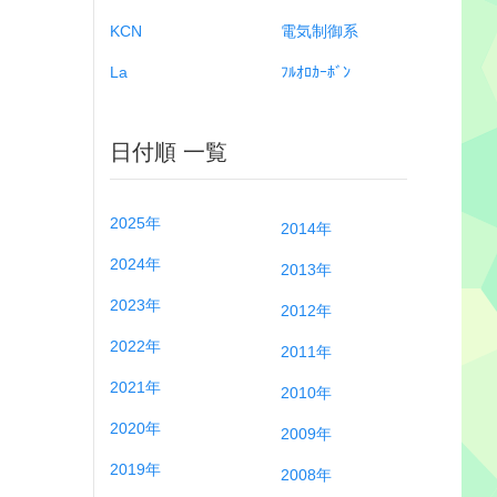
KCN
電気制御系
La
ﾌﾙｵﾛｶｰﾎﾞﾝ
日付順 一覧
2025年
2014年
2024年
2013年
2023年
2012年
2022年
2011年
2021年
2010年
2020年
2009年
2019年
2008年