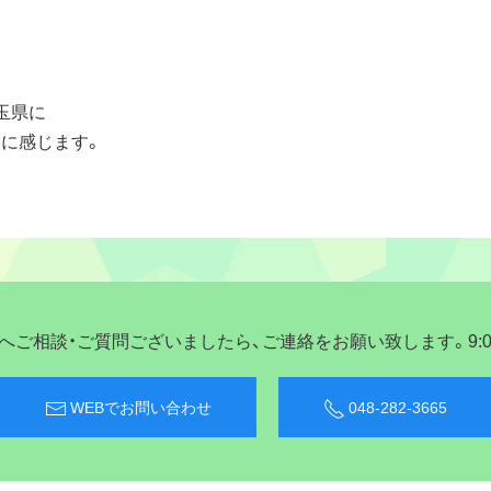
玉県に
に感じます。
ご相談・ご質問ございましたら、ご連絡をお願い致します。9:00〜
WEBでお問い合わせ
048-282-3665