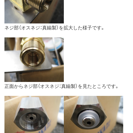
ネジ部（オスネジ：真鍮製）を拡大した様子です。
正面からネジ部（オスネジ：真鍮製）を見たところです。