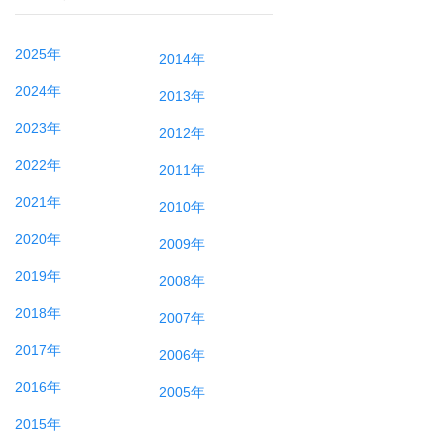
2025年
2014年
2024年
2013年
2023年
2012年
2022年
2011年
2021年
2010年
2020年
2009年
2019年
2008年
2018年
2007年
2017年
2006年
2016年
2005年
2015年