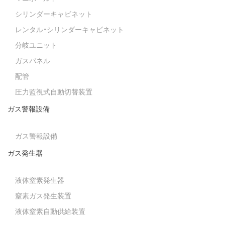
シリンダーキャビネット
レンタル・シリンダーキャビネット
分岐ユニット
ガスパネル
配管
圧力監視式自動切替装置
ガス警報設備
ガス警報設備
ガス発生器
液体窒素発生器
窒素ガス発生装置
液体窒素自動供給装置