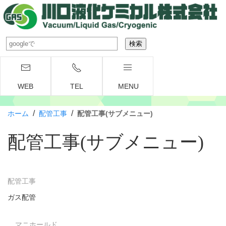
WEB
TEL
MENU
/
/
ホーム
配管工事
配管工事(サブメニュー)
配管工事(サブメニュー)
配管工事
ガス配管
マニホールド