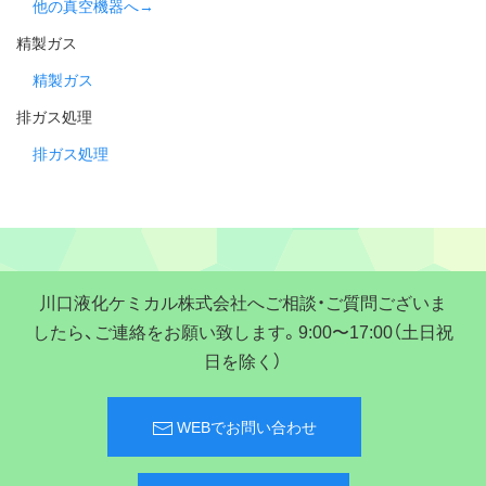
他の真空機器へ→
精製ガス
精製ガス
排ガス処理
排ガス処理
川口液化ケミカル株式会社へご相談・ご質問ございま
したら、ご連絡をお願い致します。9:00〜17:00（土日祝
日を除く）
WEBでお問い合わせ