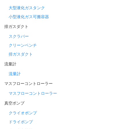
大型液化ガスタンク
小型液化ガス可搬容器
排ガスダクト
スクラバー
クリーンベンチ
排ガスダクト
流量計
流量計
マスフローコントローラー
マスフローコントローラー
真空ポンプ
クライオポンプ
ドライポンプ