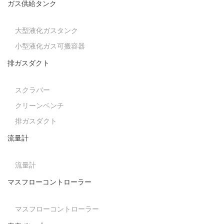
ガス供給タンク
大型液化ガスタンク
小型液化ガス可搬容器
排ガスダクト
スクラバー
クリーンベンチ
排ガスダクト
流量計
流量計
マスフローコントローラー
マスフローコントローラー