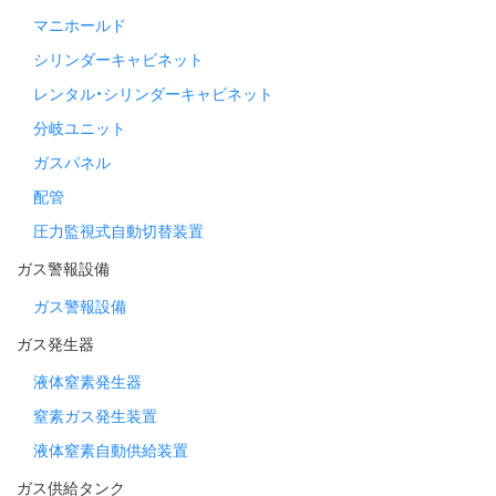
マニホールド
シリンダーキャビネット
レンタル・シリンダーキャビネット
分岐ユニット
ガスパネル
配管
圧力監視式自動切替装置
ガス警報設備
ガス警報設備
ガス発生器
液体窒素発生器
窒素ガス発生装置
液体窒素自動供給装置
ガス供給タンク