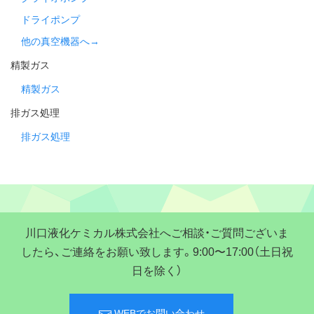
ドライポンプ
他の真空機器へ→
精製ガス
精製ガス
排ガス処理
排ガス処理
川口液化ケミカル株式会社へご相談・ご質問ございま
したら、ご連絡をお願い致します。9:00〜17:00（土日祝
日を除く）
WEBでお問い合わせ