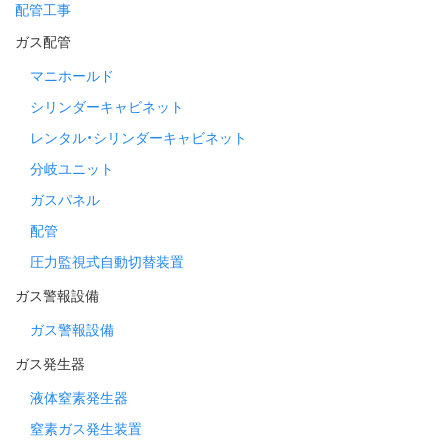
配管工事
ガス配管
マニホールド
シリンダーキャビネット
レンタル・シリンダーキャビネット
分岐ユニット
ガスパネル
配管
圧力監視式自動切替装置
ガス警報設備
ガス警報設備
ガス発生器
液体窒素発生器
窒素ガス発生装置