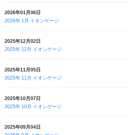
2026年01月06日
2026年 1月 イオンゲージ
2025年12月02日
2025年 12月 イオンゲージ
2025年11月05日
2025年 11月 イオンゲージ
2025年10月07日
2025年 10月 イオンゲージ
2025年09月04日
2025年 9月 イオンゲージ