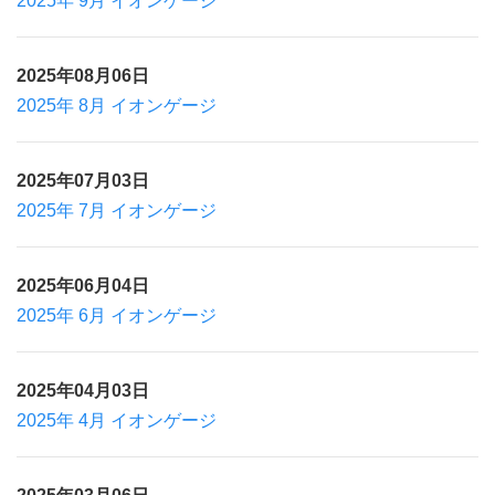
2025年08月06日
2025年 8月 イオンゲージ
2025年07月03日
2025年 7月 イオンゲージ
2025年06月04日
2025年 6月 イオンゲージ
2025年04月03日
2025年 4月 イオンゲージ
2025年03月06日