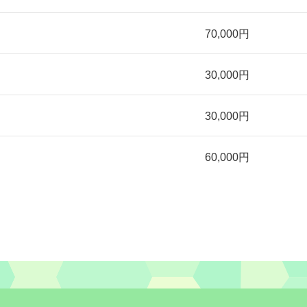
70,000円
30,000円
30,000円
60,000円