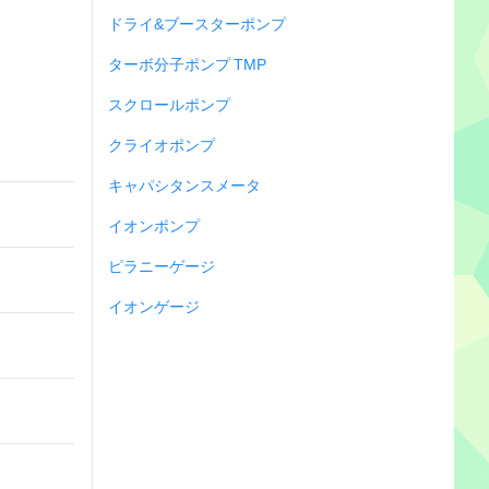
ドライ&ブースターポンプ
ターボ分子ポンプ TMP
スクロールポンプ
クライオポンプ
キャパシタンスメータ
イオンポンプ
ピラニーゲージ
イオンゲージ