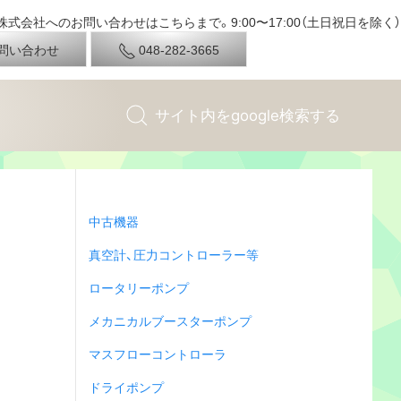
式会社へのお問い合わせはこちらまで。9:00〜17:00（土日祝日を除く）
問い合わせ
048-282-3665
中古機器
真空計、圧力コントローラー等
ロータリーポンプ
メカニカルブースターポンプ
マスフローコントローラ
ドライポンプ