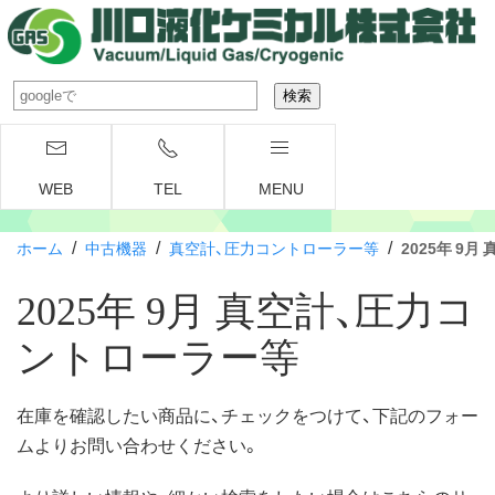
WEB
TEL
MENU
/
/
/
ホーム
中古機器
真空計、圧力コントローラー等
2025年 9
2025年 9月 真空計、圧力コ
ントローラー等
在庫を確認したい商品に、チェックをつけて、下記のフォー
ムよりお問い合わせください。