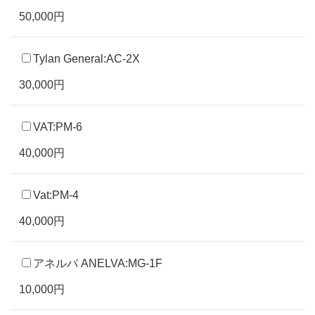
50,000円
Tylan General:AC-2X
30,000円
VAT:PM-6
40,000円
Vat:PM-4
40,000円
アネルバ ANELVA:MG-1F
10,000円