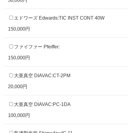
エドワーズ Edwards:TIC INST CONT 40W
150,000円
ファイファー Pfeiffer:
150,000円
大亜真空 DIAVAC:CT-2PM
20,000円
大亜真空 DIAVAC:PC-1DA
100,000円
島津製作所 Shimadzu:IG-11