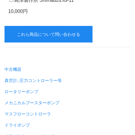
10,000円
これら商品について問い合わせる
中古機器
真空計、圧力コントローラー等
ロータリーポンプ
メカニカルブースターポンプ
マスフローコントローラ
ドライポンプ