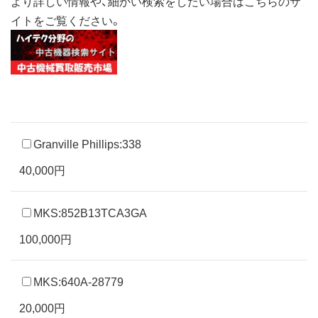
より詳しい情報や、細かい検索をしたい場合はこちらのサ
イトをご覧ください。
Granville Phillips:338
40,000円
MKS:852B13TCA3GA
100,000円
MKS:640A-28779
20,000円