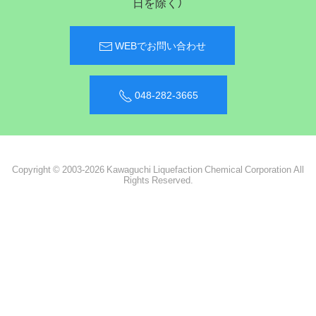
日を除く）
WEBでお問い合わせ
048-282-3665
Copyright © 2003-2026 Kawaguchi Liquefaction Chemical Corporation All
Rights Reserved.