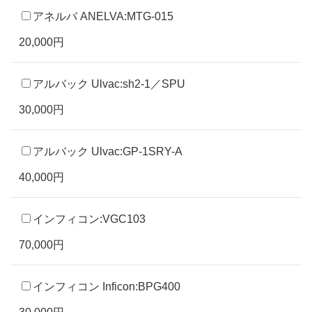
アネルバ ANELVA:MTG-015
20,000円
アルバック Ulvac:sh2-1／SPU
30,000円
アルバック Ulvac:GP-1SRY-A
40,000円
インフィコン:VGC103
70,000円
インフィコン Inficon:BPG400
30,000円