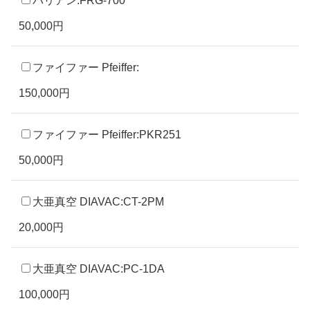
50,000円
ファイファー Pfeiffer:
150,000円
ファイファー Pfeiffer:PKR251
50,000円
大亜真空 DIAVAC:CT-2PM
20,000円
大亜真空 DIAVAC:PC-1DA
100,000円