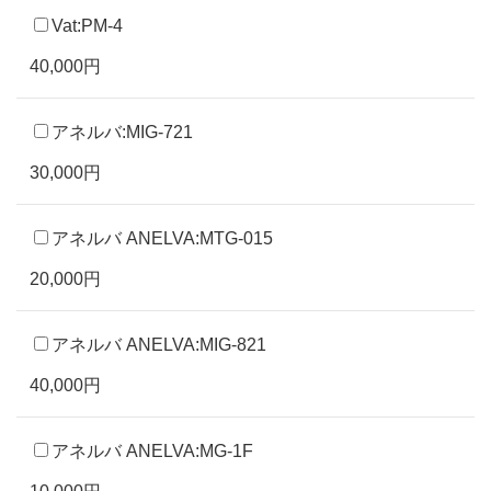
Vat:PM-4
40,000円
アネルバ:MIG-721
30,000円
アネルバ ANELVA:MTG-015
20,000円
アネルバ ANELVA:MIG-821
40,000円
アネルバ ANELVA:MG-1F
10,000円