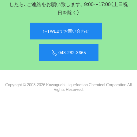
したら、ご連絡をお願い致します。9:00〜17:00（土日祝
日を除く）
WEBでお問い合わせ
048-282-3665
Copyright © 2003-2026 Kawaguchi Liquefaction Chemical Corporation All
Rights Reserved.