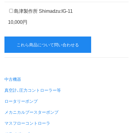
島津製作所 Shimadzu:IG-11
10,000円
これら商品について問い合わせる
中古機器
真空計、圧力コントローラー等
ロータリーポンプ
メカニカルブースターポンプ
マスフローコントローラ