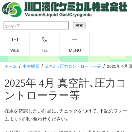
WEB
TEL
MENU
/
/
/
ホーム
中古機器
真空計、圧力コントローラー等
2025年 4
2025年 4月 真空計、圧力コ
ントローラー等
在庫を確認したい商品に、チェックをつけて、下記のフォー
ムよりお問い合わせください。