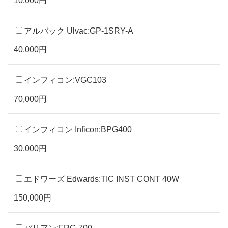
アルバック Ulvac:GP-1SRY-A
40,000円
インフィコン:VGC103
70,000円
インフィコン Inficon:BPG400
30,000円
エドワーズ Edwards:TIC INST CONT 40W
150,000円
バリアン:FRG-700