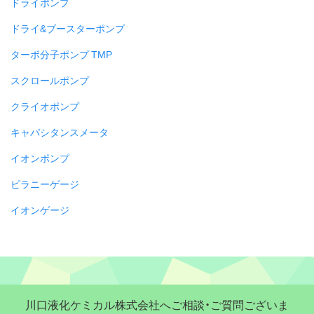
ドライポンプ
ドライ&ブースターポンプ
ターボ分子ポンプ TMP
スクロールポンプ
クライオポンプ
キャパシタンスメータ
イオンポンプ
ピラニーゲージ
イオンゲージ
川口液化ケミカル株式会社へご相談・ご質問ございま