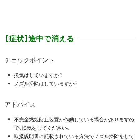
【症状】途中で消える
チェックポイント
換気はしていますか？
ノズル掃除はしていますか？
アドバイス
不完全燃焼防止装置が作動している場合がありますの
で、換気をしてください。
取扱説明書に記載されている方法でノズル掃除をして