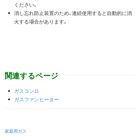
ください。
消し忘れ防止装置のため、連続使用すると自動的に消
火する場合があります。
関連するページ
ガスコンロ
ガスファンヒーター
家庭用ガス