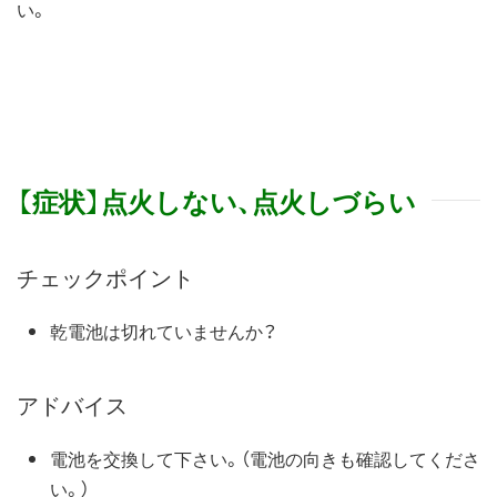
い。
【症状】点火しない、点火しづらい
チェックポイント
乾電池は切れていませんか？
アドバイス
電池を交換して下さい。（電池の向きも確認してくださ
い。）