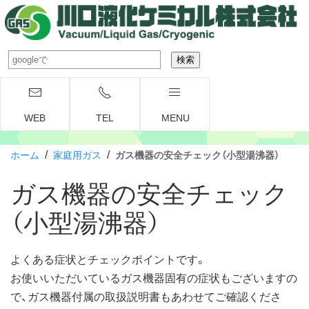
WEB
TEL
MENU
/
/
ホーム
家庭用ガス
ガス機器の安全チェック（小型湯沸器）
ガス機器の安全チェック
（小型湯沸器）
よくある症状とチェックポイントです。
お使いいただいているガス機器固有の症状もございますの
で、ガス機器付属の取扱説明書もあわせてご確認くださ