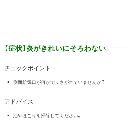
【症状】炎がきれいにそろわない
チェックポイント
側面給気口が何かでふさがれていませんか？
アドバイス
油やほこりを掃除してください。