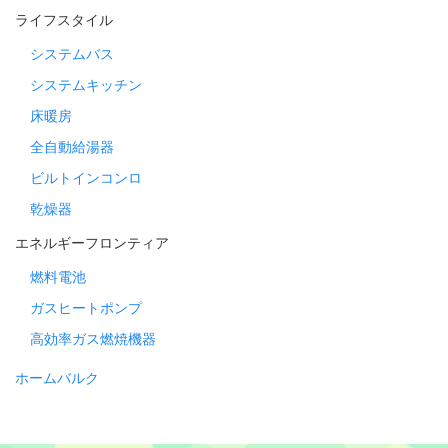
ライフスタイル
システムバス
システムキッチン
床暖房
全自動給湯器
ビルトインコンロ
乾燥器
エネルギーフロンティア
燃料電池
ガスヒートポンプ
高効率ガス燃焼機器
ホームバルク