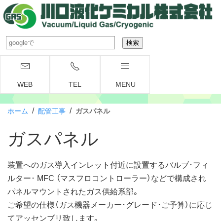
WEB
TEL
MENU
/
/
ホーム
配管工事
ガスパネル
ガスパネル
装置へのガス導入インレット付近に設置するバルブ･フィ
ルター･ MFC （マスフロコントローラー）などで構成され
パネルマウントされたガス供給系部。
ご希望の仕様（ガス機器メーカー･グレード･ご予算）に応じ
てアッセンブリ致します。