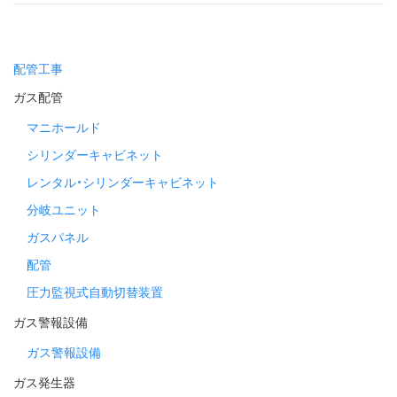
配管工事
ガス配管
マニホールド
シリンダーキャビネット
レンタル・シリンダーキャビネット
分岐ユニット
ガスパネル
配管
圧力監視式自動切替装置
ガス警報設備
ガス警報設備
ガス発生器